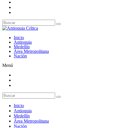
Inicio
Antioquia
Medellín
Área Metropolitana
Nación
Menú
Inicio
Antioquia
Medellín
Área Metropolitana
Nación