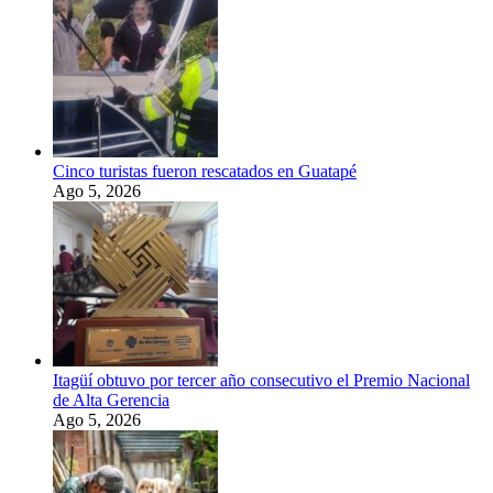
Cinco turistas fueron rescatados en Guatapé
Ago 5, 2026
Itagüí obtuvo por tercer año consecutivo el Premio Nacional
de Alta Gerencia
Ago 5, 2026