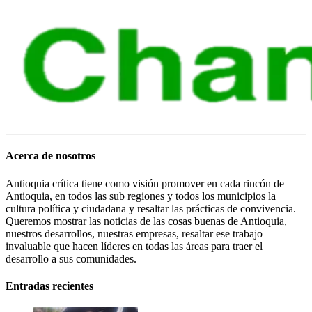
Acerca de nosotros
Antioquia crítica tiene como visión promover en cada rincón de
Antioquia, en todos las sub regiones y todos los municipios la
cultura política y ciudadana y resaltar las prácticas de convivencia.
Queremos mostrar las noticias de las cosas buenas de Antioquia,
nuestros desarrollos, nuestras empresas, resaltar ese trabajo
invaluable que hacen líderes en todas las áreas para traer el
desarrollo a sus comunidades.
Entradas recientes