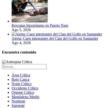
Rescatan hipopótamo en Puerto Nare
Ago 5, 2026
Alerta: Caen integrantes del Clan del Golfo en Santander
Ago 4, 2026
Encuentra contenido
Área Crítica
Bajo Cauca
Norte Crítico
Occidente Crítico
Oriente Crítico
Magdalena Medio
Nordeste
Suroeste