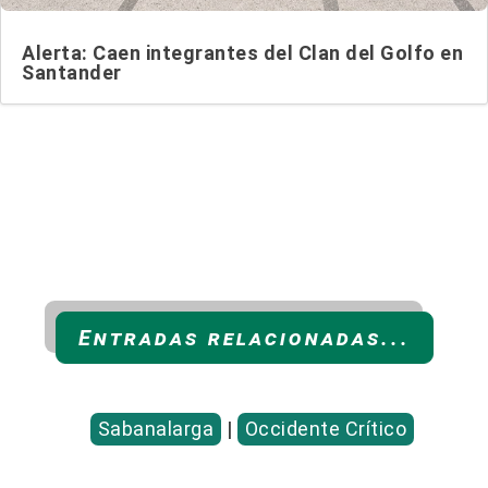
Alerta: Caen integrantes del Clan del Golfo en
Santander
Entradas relacionadas...
Sabanalarga
|
Occidente Crítico