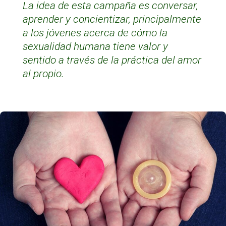
La idea de esta campaña es conversar,
aprender y concientizar, principalmente
a los jóvenes acerca de cómo la
sexualidad humana tiene valor y
sentido a través de la práctica del amor
al propio.