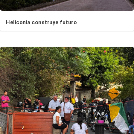
Heliconia construye futuro