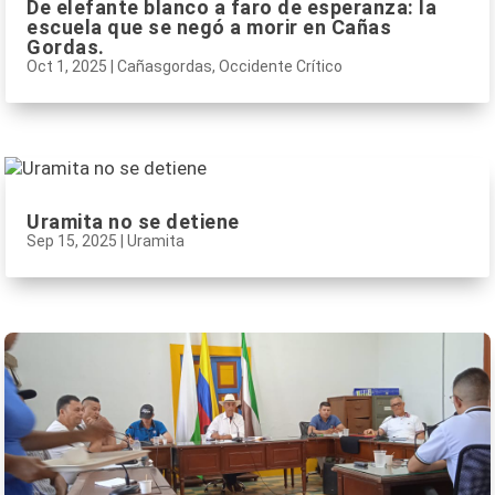
De elefante blanco a faro de esperanza: la
escuela que se negó a morir en Cañas
Gordas.
Oct 1, 2025
|
Cañasgordas
,
Occidente Crítico
Uramita no se detiene
Sep 15, 2025
|
Uramita