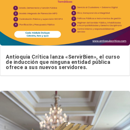
Antioquia Crítica lanza «ServirBien», el curso
de inducción que ninguna entidad pública
ofrece a sus nuevos servidores.