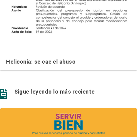
Heliconia: se cae el abuso
Sigue leyendo lo más reciente
