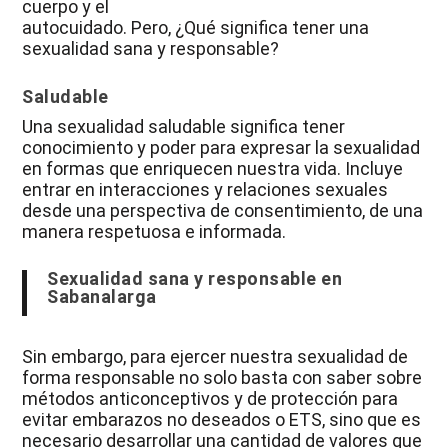
cuerpo y el
autocuidado. Pero, ¿Qué significa tener una
sexualidad sana y responsable?
Saludable
Una sexualidad saludable significa tener
conocimiento y poder para expresar la sexualidad
en formas que enriquecen nuestra vida. Incluye
entrar en interacciones y relaciones sexuales
desde una perspectiva de consentimiento, de una
manera respetuosa e informada.
Sexualidad sana y responsable en
Sabanalarga
Sin embargo, para ejercer nuestra sexualidad de
forma responsable no solo basta con saber sobre
métodos anticonceptivos y de protección para
evitar embarazos no deseados o ETS, sino que es
necesario desarrollar una cantidad de valores que