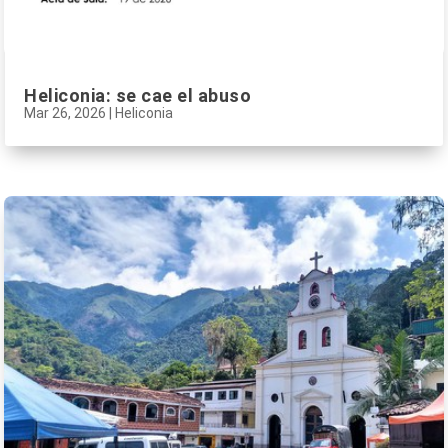
Heliconia: se cae el abuso
Mar 26, 2026
|
Heliconia