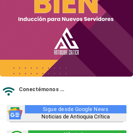
Conectémonos …

Sigue desde Google News
Noticias de Antioquia Crítica