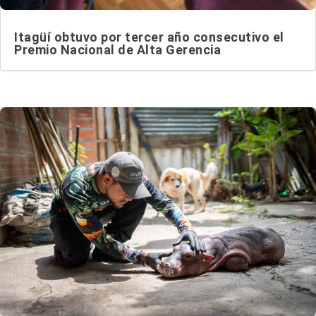
Itagüí obtuvo por tercer año consecutivo el
Premio Nacional de Alta Gerencia