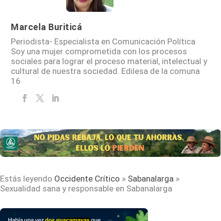
Marcela Buriticá
Periodista- Especialista en Comunicación Política
Soy una mujer comprometida con los procesos
sociales para lograr el proceso material, intelectual y
cultural de nuestra sociedad. Edilesa de la comuna
16
Estás leyendo
Occidente Crítico
»
Sabanalarga
»
Sexualidad sana y responsable en Sabanalarga