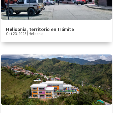
Heliconia, territorio en trámite
Oct 23, 2025
|
Heliconia