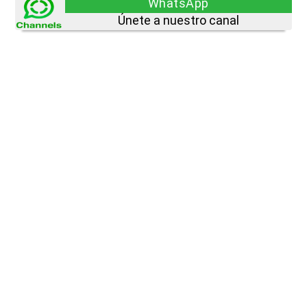
WhatsApp
Únete a nuestro canal