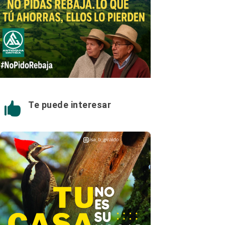
Te puede interesar
