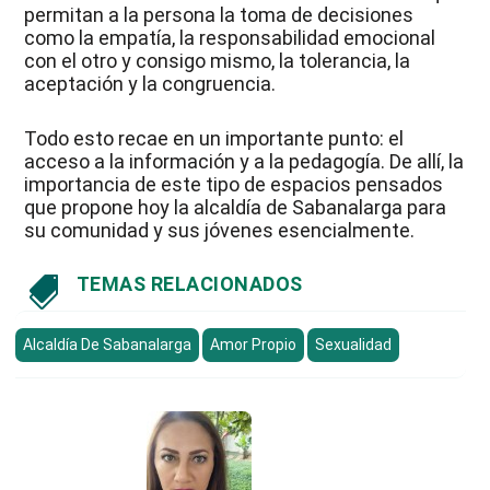
permitan a la persona la toma de decisiones
como la empatía, la responsabilidad emocional
con el otro y consigo mismo, la tolerancia, la
aceptación y la congruencia.
Todo esto recae en un importante punto: el
acceso a la información y a la pedagogía. De allí, la
importancia de este tipo de espacios pensados
que propone hoy la alcaldía de Sabanalarga para
su comunidad y sus jóvenes esencialmente.
TEMAS RELACIONADOS

Alcaldía De Sabanalarga
Amor Propio
Sexualidad