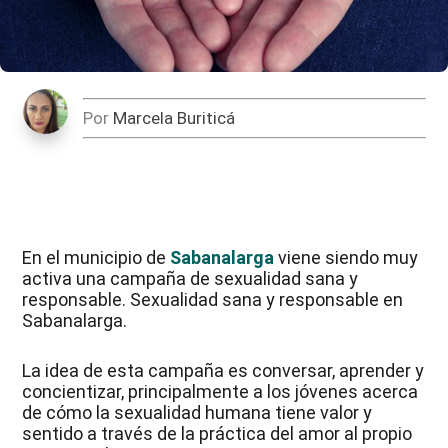
Por
Marcela Buriticá
En el municipio de
Sabanalarga
viene siendo muy
activa una campaña de sexualidad sana y
responsable. Sexualidad sana y responsable en
Sabanalarga.
La idea de esta campaña es conversar, aprender y
concientizar, principalmente a los jóvenes acerca
de cómo la sexualidad humana tiene valor y
sentido a través de la práctica del amor al propio