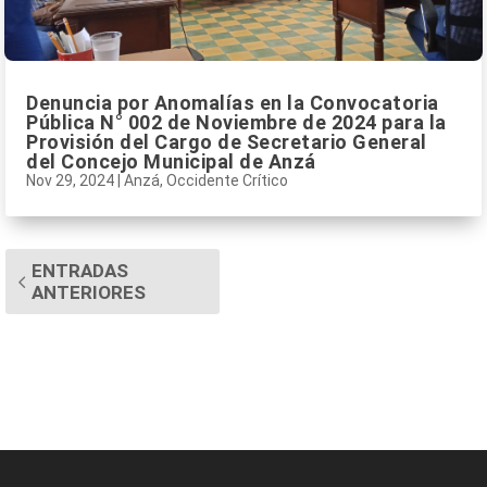
Denuncia por Anomalías en la Convocatoria
Pública N° 002 de Noviembre de 2024 para la
Provisión del Cargo de Secretario General
del Concejo Municipal de Anzá
Nov 29, 2024
|
Anzá
,
Occidente Crítico
ENTRADAS
ANTERIORES