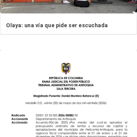
Olaya: una vía que pide ser escuchada