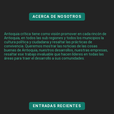
ACERCA DE NOSOTROS
Antioquia crítica tiene como visión promover en cada rincón de
Antioquia, en todos las sub regiones y todos los municipios la
cultura política y ciudadana y resaltar las prácticas de
convivencia. Queremos mostrar las noticias de las cosas
buenas de Antioquia, nuestros desarrollos, nuestras empresas,
resaltar ese trabajo invaluable que hacen líderes en todas las
áreas para traer el desarrollo a sus comunidades.
ENTRADAS RECIENTES