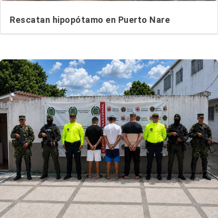
Rescatan hipopótamo en Puerto Nare