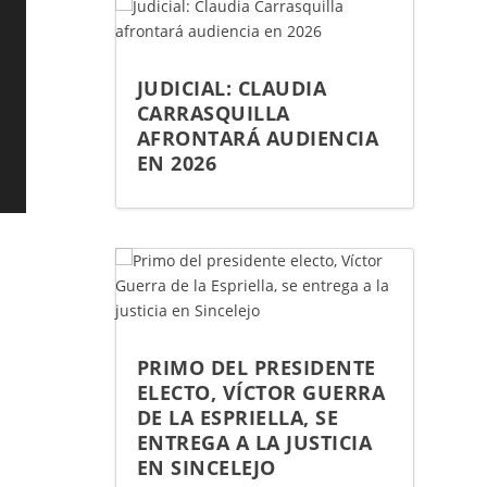
JUDICIAL: CLAUDIA
CARRASQUILLA
AFRONTARÁ AUDIENCIA
EN 2026
PRIMO DEL PRESIDENTE
ELECTO, VÍCTOR GUERRA
DE LA ESPRIELLA, SE
ENTREGA A LA JUSTICIA
EN SINCELEJO