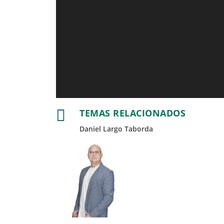

TEMAS RELACIONADOS
Daniel Largo Taborda