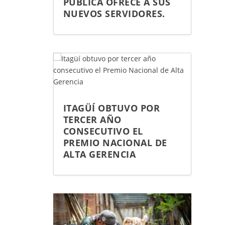
PÚBLICA OFRECE A SUS
NUEVOS SERVIDORES.
ITAGÜÍ OBTUVO POR
TERCER AÑO
CONSECUTIVO EL
PREMIO NACIONAL DE
ALTA GERENCIA