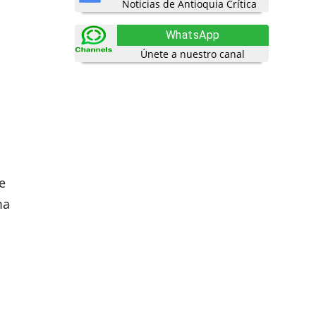
Noticias de Antioquia Crítica
WhatsApp
Únete a nuestro canal
e
ma