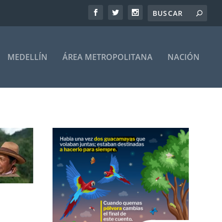
MEDELLÍN
ÁREA METROPOLITANA
NACIÓN