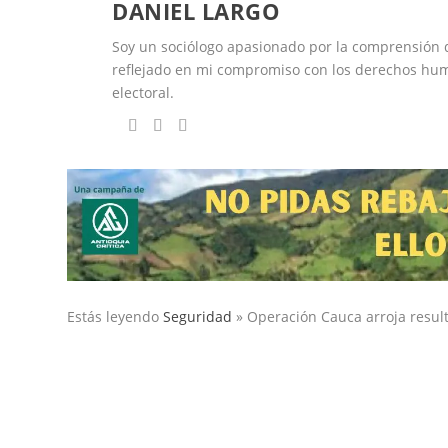
DANIEL LARGO
Soy un sociólogo apasionado por la comprensión 
reflejado en mi compromiso con los derechos huma
electoral.
Estás leyendo
Seguridad
»
Operación Cauca arroja resul