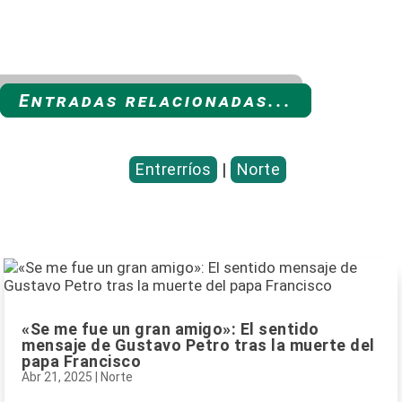
Entradas relacionadas...
Entrerríos
|
Norte
«Se me fue un gran amigo»: El sentido
mensaje de Gustavo Petro tras la muerte del
papa Francisco
Abr 21, 2025
|
Norte