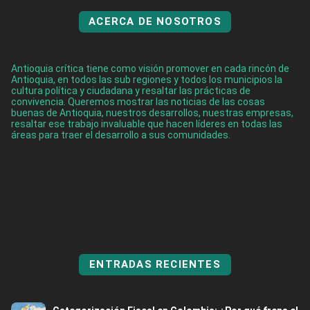
ACERCA DE NOSOTROS
Antioquia crítica tiene como visión promover en cada rincón de
Antioquia, en todos las sub regiones y todos los municipios la
cultura política y ciudadana y resaltar las prácticas de
convivencia. Queremos mostrar las noticias de las cosas
buenas de Antioquia, nuestros desarrollos, nuestras empresas,
resaltar ese trabajo invaluable que hacen líderes en todas las
áreas para traer el desarrollo a sus comunidades.
ENTRADAS RECIENTES