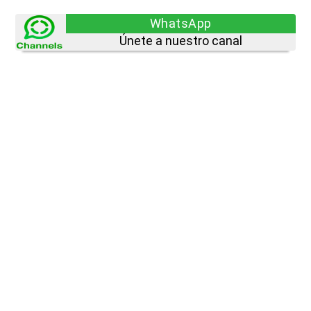
WhatsApp
Únete a nuestro canal