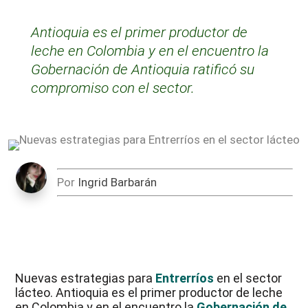
Antioquia es el primer productor de
leche en Colombia y en el encuentro la
Gobernación de Antioquia ratificó su
compromiso con el sector.
Por
Ingrid Barbarán
Nuevas estrategias para
Entrerríos
en el sector
lácteo. Antioquia es el primer productor de leche
en Colombia y en el encuentro la
Gobernación de