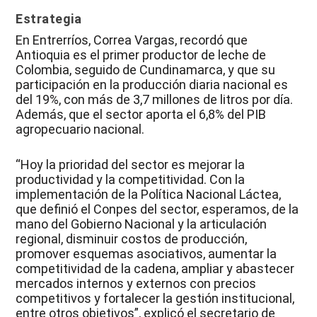
Estrategia
En Entrerríos, Correa Vargas, recordó que
Antioquia es el primer productor de leche de
Colombia, seguido de Cundinamarca, y que su
participación en la producción diaria nacional es
del 19%, con más de 3,7 millones de litros por día.
Además, que el sector aporta el 6,8% del PIB
agropecuario nacional.
“Hoy la prioridad del sector es mejorar la
productividad y la competitividad. Con la
implementación de la Política Nacional Láctea,
que definió el Conpes del sector, esperamos, de la
mano del Gobierno Nacional y la articulación
regional, disminuir costos de producción,
promover esquemas asociativos, aumentar la
competitividad de la cadena, ampliar y abastecer
mercados internos y externos con precios
competitivos y fortalecer la gestión institucional,
entre otros objetivos”, explicó el secretario de