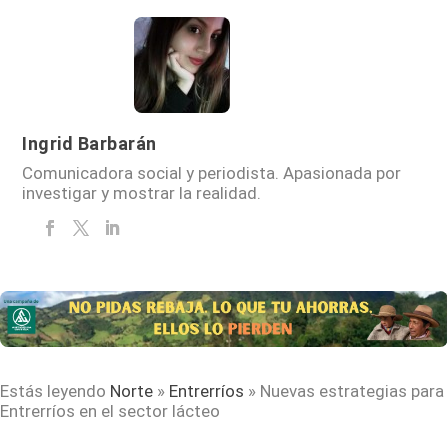
Ingrid Barbarán
Comunicadora social y periodista. Apasionada por
investigar y mostrar la realidad.
Estás leyendo
Norte
»
Entrerríos
»
Nuevas estrategias para
Entrerríos en el sector lácteo