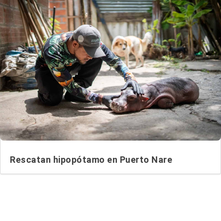
Rescatan hipopótamo en Puerto Nare