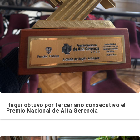
Itagüí obtuvo por tercer año consecutivo el
Premio Nacional de Alta Gerencia