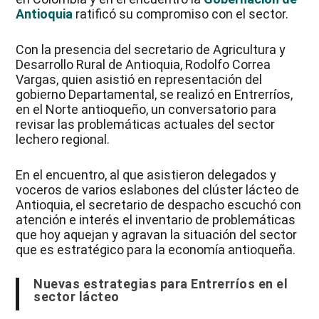
Antioquia
ratificó su compromiso con el sector.
Con la presencia del secretario de Agricultura y
Desarrollo Rural de Antioquia, Rodolfo Correa
Vargas, quien asistió en representación del
gobierno Departamental, se realizó en Entrerríos,
en el Norte antioqueño, un conversatorio para
revisar las problemáticas actuales del sector
lechero regional.
En el encuentro, al que asistieron delegados y
voceros de varios eslabones del clúster lácteo de
Antioquia, el secretario de despacho escuchó con
atención e interés el inventario de problemáticas
que hoy aquejan y agravan la situación del sector
que es estratégico para la economía antioqueña.
Nuevas estrategias para Entrerríos en el
sector lácteo