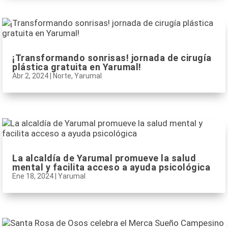
¡Transformando sonrisas! jornada de cirugía
plástica gratuita en Yarumal!
Abr 2, 2024
|
Norte
,
Yarumal
La alcaldía de Yarumal promueve la salud
mental y facilita acceso a ayuda psicológica
Ene 18, 2024
|
Yarumal