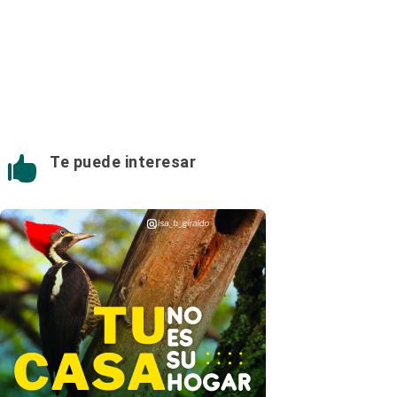
Te puede interesar
