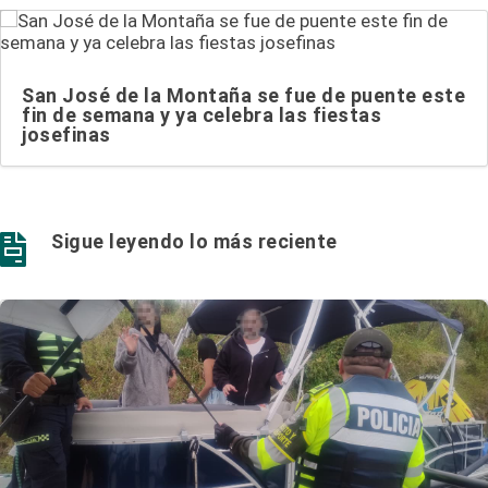
San José de la Montaña se fue de puente este
fin de semana y ya celebra las fiestas
josefinas
Sigue leyendo lo más reciente
