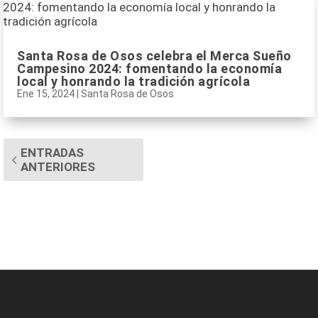
Santa Rosa de Osos celebra el Merca Sueño
Campesino 2024: fomentando la economía
local y honrando la tradición agrícola
Ene 15, 2024
|
Santa Rosa de Osos
ENTRADAS
ANTERIORES