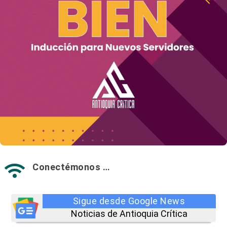
Conectémonos …

Sigue desde Google News
Noticias de Antioquia Crítica