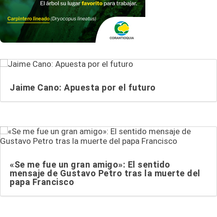
Jaime Cano: Apuesta por el futuro
«Se me fue un gran amigo»: El sentido
mensaje de Gustavo Petro tras la muerte del
papa Francisco