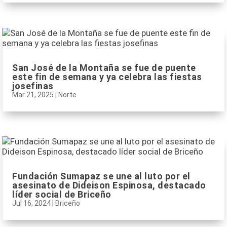
San José de la Montaña se fue de puente
este fin de semana y ya celebra las fiestas
josefinas
Mar 21, 2025
|
Norte
Fundación Sumapaz se une al luto por el
asesinato de Dideison Espinosa, destacado
líder social de Briceño
Jul 16, 2024
|
Briceño