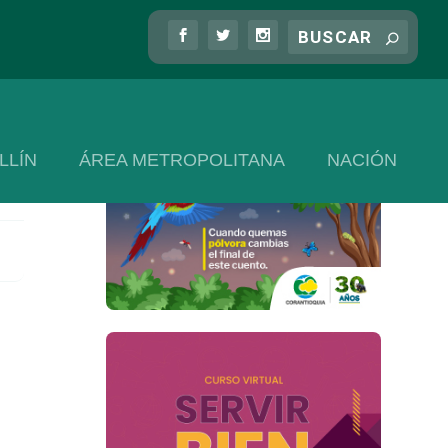
LLÍN
ÁREA METROPOLITANA
NACIÓN