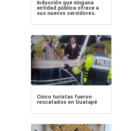
inducción que ninguna
entidad pública ofrece a
sus nuevos servidores.
Cinco turistas fueron
rescatados en Guatapé