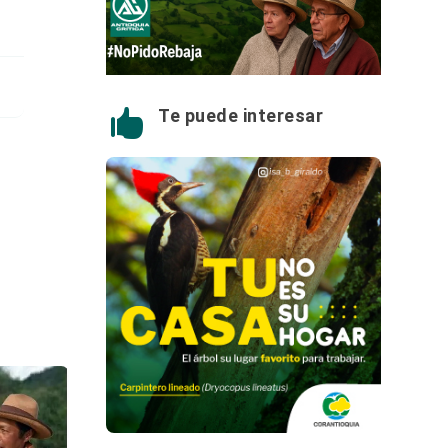
Te puede interesar
