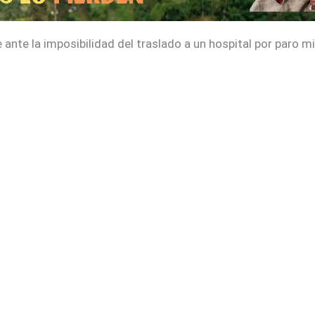
ante la imposibilidad del traslado a un hospital por paro m