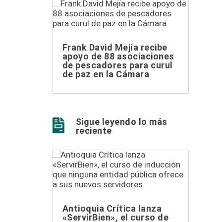
Frank David Mejía recibe
apoyo de 88 asociaciones
de pescadores para curul
de paz en la Cámara
Sigue leyendo lo más

reciente
Antioquia Crítica lanza
«ServirBien», el curso de