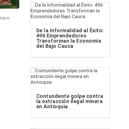
inero
De la Informalidad al Éxito:
496 Emprendedores
Transforman la Economía
del Bajo Cauca
Contundente golpe contra
la extracción ilegal minera
en Antioquia