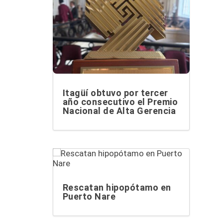
Itagüí obtuvo por tercer
año consecutivo el Premio
Nacional de Alta Gerencia
Rescatan hipopótamo en
Puerto Nare