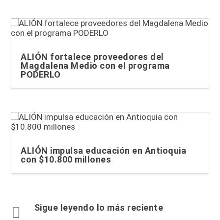
ALIÓN fortalece proveedores del
Magdalena Medio con el programa
PODERLO
ALIÓN impulsa educación en Antioquia
con $10.800 millones
Sigue leyendo lo más reciente
