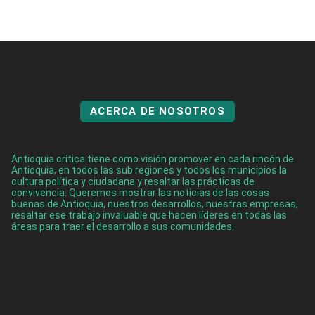
ACERCA DE NOSOTROS
Antioquia crítica tiene como visión promover en cada rincón de
Antioquia, en todos las sub regiones y todos los municipios la
cultura política y ciudadana y resaltar las prácticas de
convivencia. Queremos mostrar las noticias de las cosas
buenas de Antioquia, nuestros desarrollos, nuestras empresas,
resaltar ese trabajo invaluable que hacen líderes en todas las
áreas para traer el desarrollo a sus comunidades.