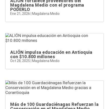
ALIÓN fortalece proveedores del
Magdalena Medio con el programa
PODERLO
Ene 21, 2026
|
Magdalena Medio
ALIÓN impulsa educación en Antioquia
con $10.800 millones
Oct 28, 2025
|
Magdalena Medio
Más de 100 Guardaciénagas Refuerzan la
Conservación en el Magdalena Medio