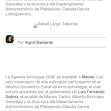
González y la directora del Departamento
Administrativo de Planeación, Claudia García
Loboguerrero.
Por
Ingrid Barbarán
La Agenda Antioquia 2040 se trasladó a
Maceo
. Los
seis municipios de esa subregión participaron en el
décimo Encuentro Zonal de esta estrategia, el cual
estuvo presidido por el gobernador (e)
Luis Fernando
Suárez
, el alcalde de Maceo, Carlos Alberto Restrepo
González y la directora del Departamento
Administrativo de Planeación, Claudia García