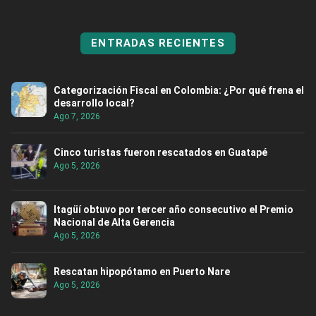
ENTRADAS RECIENTES
Categorización Fiscal en Colombia: ¿Por qué frena el
desarrollo local?
Ago 7, 2026
Cinco turistas fueron rescatados en Guatapé
Ago 5, 2026
Itagüí obtuvo por tercer año consecutivo el Premio
Nacional de Alta Gerencia
Ago 5, 2026
Rescatan hipopótamo en Puerto Nare
Ago 5, 2026