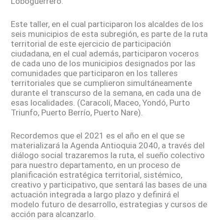
Loboguerrero.
Este taller, en el cual participaron los alcaldes de los
seis municipios de esta subregión, es parte de la ruta
territorial de este ejercicio de participación
ciudadana, en el cual además, participaron voceros
de cada uno de los municipios designados por las
comunidades que participaron en los talleres
territoriales que se cumplieron simultáneamente
durante el transcurso de la semana, en cada una de
esas localidades. (Caracolí, Maceo, Yondó, Purto
Triunfo, Puerto Berrío, Puerto Nare).
Recordemos que el 2021 es el año en el que se
materializará la Agenda Antioquia 2040, a través del
diálogo social trazaremos la ruta, el sueño colectivo
para nuestro departamento, en un proceso de
planificación estratégica territorial, sistémico,
creativo y participativo, que sentará las bases de una
actuación integrada a largo plazo y definirá el
modelo futuro de desarrollo, estrategias y cursos de
acción para alcanzarlo.