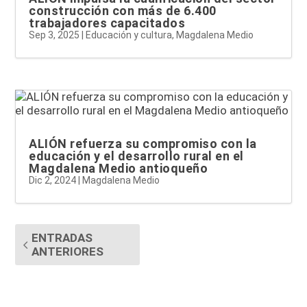
construcción con más de 6.400
trabajadores capacitados
Sep 3, 2025
|
Educación y cultura
,
Magdalena Medio
ALIÓN refuerza su compromiso con la
educación y el desarrollo rural en el
Magdalena Medio antioqueño
Dic 2, 2024
|
Magdalena Medio
ENTRADAS
ANTERIORES