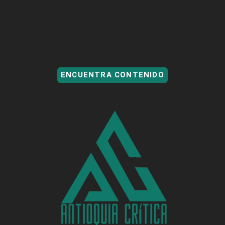
ENCUENTRA CONTENIDO