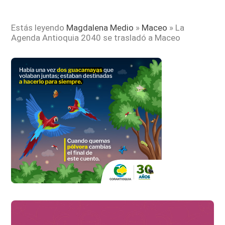
Estás leyendo
Magdalena Medio
»
Maceo
»
La
Agenda Antioquia 2040 se trasladó a Maceo