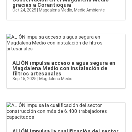
gracias a Corantioquia
Oct 24, 2025
|
Magdalena Medio
,
Medio Ambiente
ALIÓN impulsa acceso a agua segura en
Magdalena Medio con instalación de
filtros artesanales
Sep 15, 2025
|
Magdalena Medio
ALIÓN impulsa la cualificación del sector