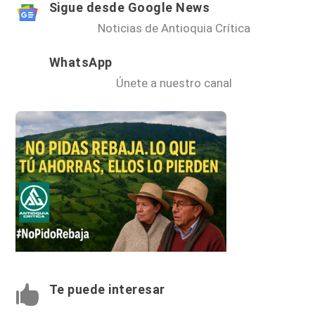
Sigue desde Google News
Noticias de Antioquia Crítica
WhatsApp
Únete a nuestro canal
Te puede interesar
