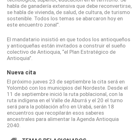
habla de ganadería extensiva que debe reconvertirse,
se habla de vivienda, de salud, de cultura, de turismo
sostenible. Todos los temas se abarcaron hoy en
este encuentro zonal”.
El mandatario insistió en que todos los antioqueños
y antioqueñas están invitados a construir el sueño
colectivo de Antioquia, “el Plan Estratégico de
Antioquia”.
Nueva cita
El próximo jueves 23 de septiembre la cita será en
Yolombó con los municipios del Nordeste. Desde el
11 de septiembre inició la ruta poblacional, con la
ruta indígena en el Valle de Aburrá y el 20 el turno
será para la población afro en Urabá, serán 18
encuentros que recopilarán esos saberes
ancestrales para alimentar la Agenda Antioquia
2040.