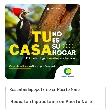
Rescatan hipopótamo en Puerto Nare