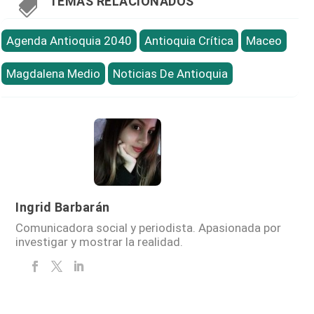
TEMAS RELACIONADOS

Agenda Antioquia 2040
Antioquia Crítica
Maceo
Magdalena Medio
Noticias De Antioquia
Ingrid Barbarán
Comunicadora social y periodista. Apasionada por
investigar y mostrar la realidad.