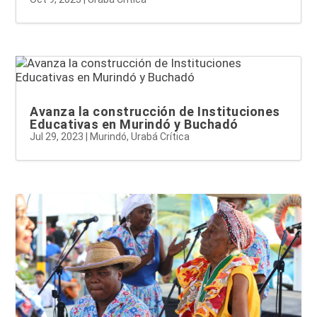
Avanza la construcción de Instituciones
Educativas en Murindó y Buchadó
Jul 29, 2023
|
Murindó
,
Urabá Crítica