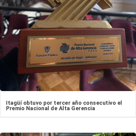
Itagüí obtuvo por tercer año consecutivo el
Premio Nacional de Alta Gerencia