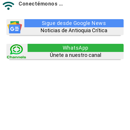
Conectémonos …

Sigue desde Google News
Noticias de Antioquia Crítica
WhatsApp
Únete a nuestro canal