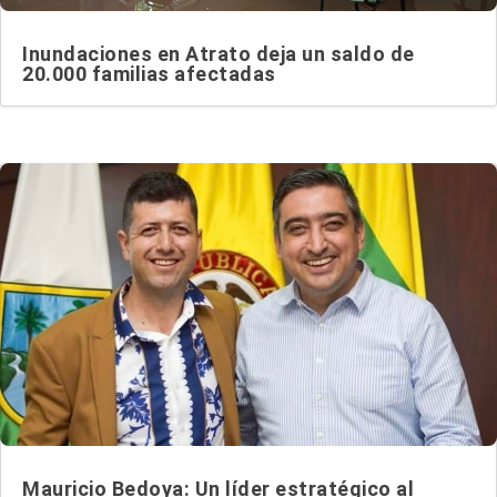
Inundaciones en Atrato deja un saldo de
20.000 familias afectadas
Mauricio Bedoya: Un líder estratégico al