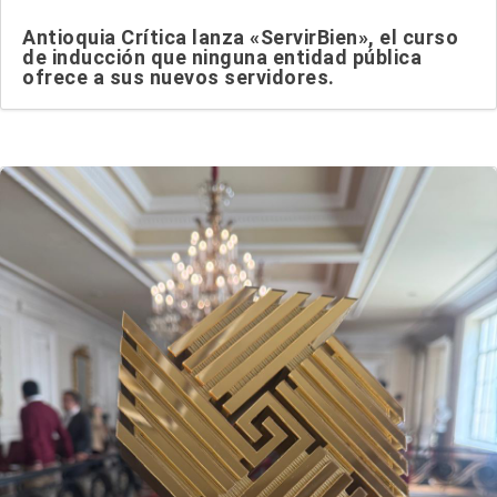
Antioquia Crítica lanza «ServirBien», el curso
de inducción que ninguna entidad pública
ofrece a sus nuevos servidores.