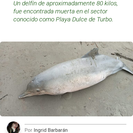
Un delfín de aproximadamente 80 kilos,
fue encontrada muerta en el sector
conocido como Playa Dulce de Turbo.
Por
Ingrid Barbarán