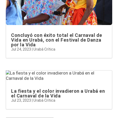
Concluyó con éxito total el Carnaval de
Vida en Urabá, con el Festival de Danza
por la Vida
Jul 24, 2023
|
Urabá Crítica
La fiesta y el color invadieron a Urabá en
el Carnaval de la Vida
Jul 23, 2023
|
Urabá Crítica