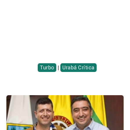
Entradas relacionadas...
Turbo
|
Urabá Crítica