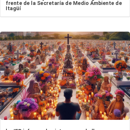
frente de la Secretaría de Medio Ambiente de
Itagüí