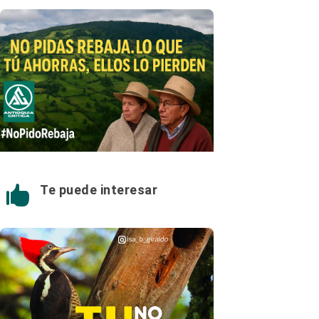
Te puede interesar
