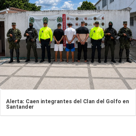
Alerta: Caen integrantes del Clan del Golfo en
Santander