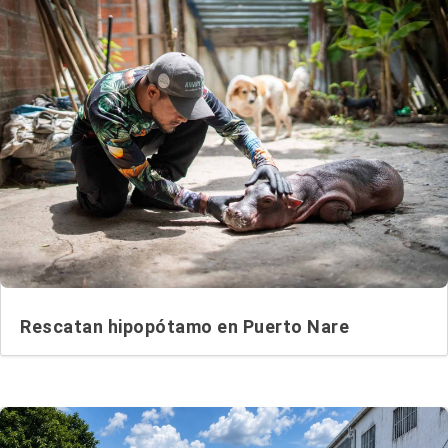
Rescatan hipopótamo en Puerto Nare