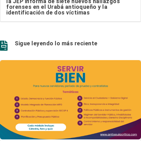
la JEP informa de siete nuevos hallazgos
forenses en el Urabá antioqueño y la
identificación de dos víctimas
Sigue leyendo lo más reciente
