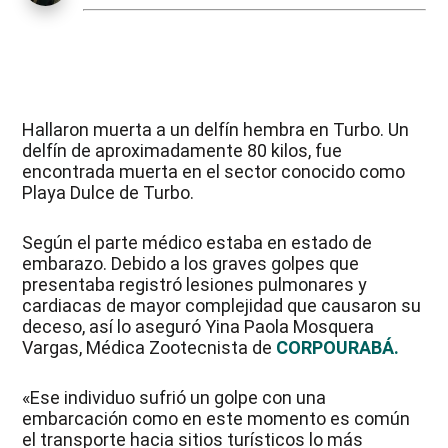
Hallaron muerta a un delfín hembra en Turbo. Un
delfín de aproximadamente 80 kilos, fue
encontrada muerta en el sector conocido como
Playa Dulce de Turbo.
Según el parte médico estaba en estado de
embarazo. Debido a los graves golpes que
presentaba registró lesiones pulmonares y
cardiacas de mayor complejidad que causaron su
deceso, así lo aseguró Yina Paola Mosquera
Vargas, Médica Zootecnista de
CORPOURABÁ.
«Ese individuo sufrió un golpe con una
embarcación como en este momento es común
el transporte hacia sitios turísticos lo más