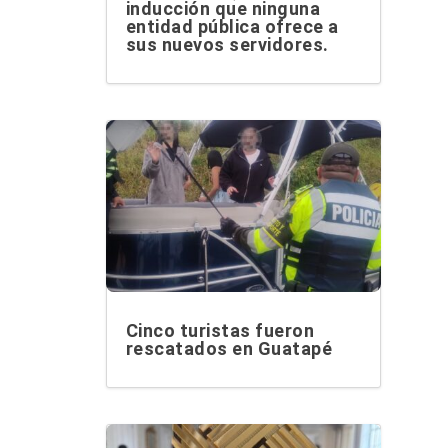
inducción que ninguna
entidad pública ofrece a
sus nuevos servidores.
Cinco turistas fueron
rescatados en Guatapé