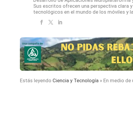
Desarrollo de Aplicaciones Multiplataforma 
Sus escritos ofrecen una perspectiva clara y
tecnológicos en el mundo de los móviles y la
Estás leyendo
Ciencia y Tecnología
»
En medio de 