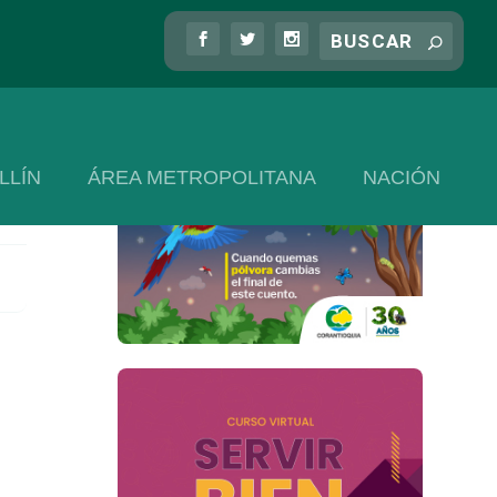
LLÍN
ÁREA METROPOLITANA
NACIÓN