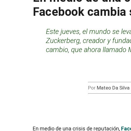
Facebook cambia
Este jueves, el mundo se le
Zuckerberg, creador y funda
cambio, que ahora llamado 
Por
Mateo Da Silva
En medio de una crisis de reputación,
Fac