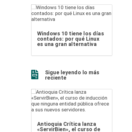
Windows 10 tiene los días
contados: por qué Linux
es una gran alternativa
Sigue leyendo lo más

reciente
Antioquia Crítica lanza
«ServirBien», el curso de