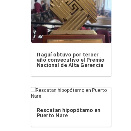
Itagüí obtuvo por tercer
año consecutivo el Premio
Nacional de Alta Gerencia
Rescatan hipopótamo en
Puerto Nare