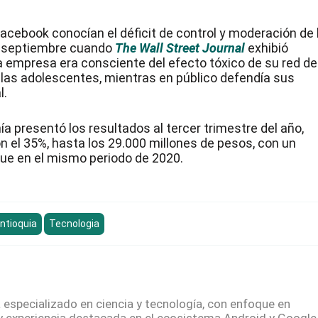
Facebook conocían el déficit de control y moderación de 
en septiembre cuando
The Wall Street Journal
exhibió
 empresa era consciente del efecto tóxico de su red de
 las adolescentes, mientras en público defendía sus
l.
a presentó los resultados al tercer trimestre del año,
 el 35%, hasta los 29.000 millones de pesos, con un
que en el mismo periodo de 2020.
Antioquia
Tecnologia
especializado en ciencia y tecnología, con enfoque en