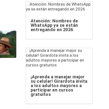
.
Atención: Nombres de
WhatsApp ya se están
entregando en 2026
¡Aprenda a manejar mejor
su celular! Girardota invita
a los adultos mayores a
participar en cursos
gratuitos