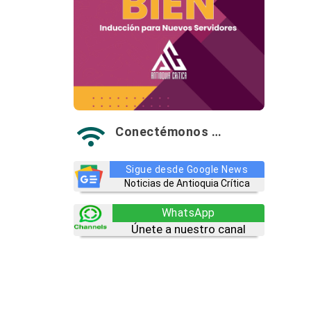
Conectémonos …

Sigue desde Google News
Noticias de Antioquia Crítica
WhatsApp
Únete a nuestro canal