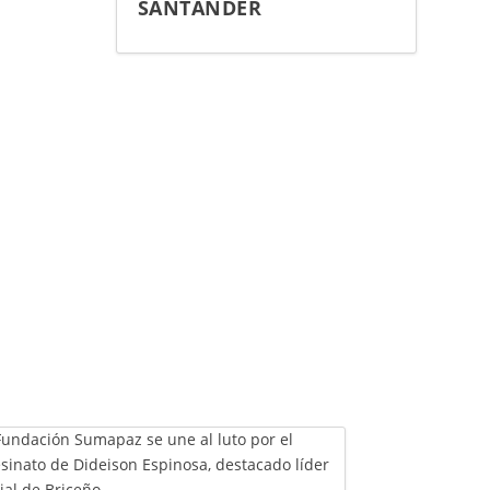
SANTANDER