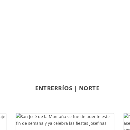
ENTRERRÍOS
|
NORTE