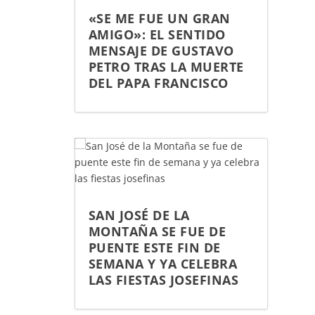
«SE ME FUE UN GRAN
AMIGO»: EL SENTIDO
MENSAJE DE GUSTAVO
PETRO TRAS LA MUERTE
DEL PAPA FRANCISCO
SAN JOSÉ DE LA
MONTAÑA SE FUE DE
PUENTE ESTE FIN DE
SEMANA Y YA CELEBRA
LAS FIESTAS JOSEFINAS