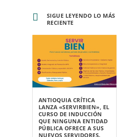

SIGUE LEYENDO LO MÁS
RECIENTE
ANTIOQUIA CRÍTICA
LANZA «SERVIRBIEN», EL
CURSO DE INDUCCIÓN
QUE NINGUNA ENTIDAD
PÚBLICA OFRECE A SUS
NUEVOS SERVIDORES.