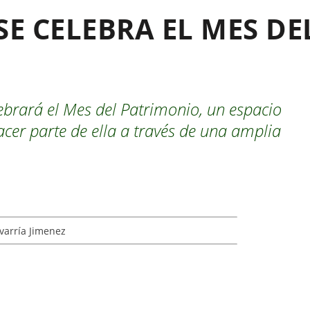
SE CELEBRA EL MES DE
lebrará el Mes del Patrimonio, un espacio
acer parte de ella a través de una amplia
varría Jimenez