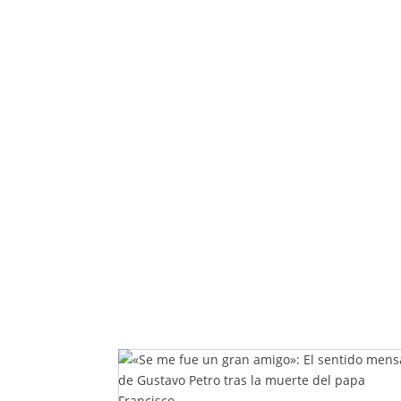
Entradas relacionadas...