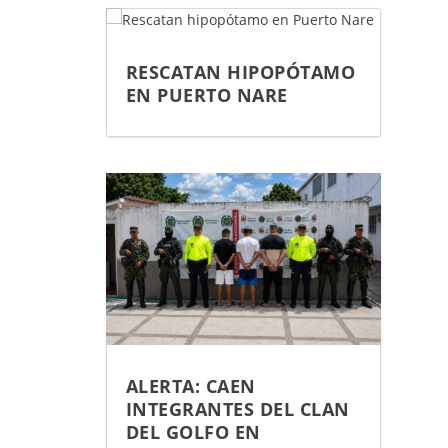
RESCATAN HIPOPÓTAMO
EN PUERTO NARE
ALERTA: CAEN
INTEGRANTES DEL CLAN
DEL GOLFO EN