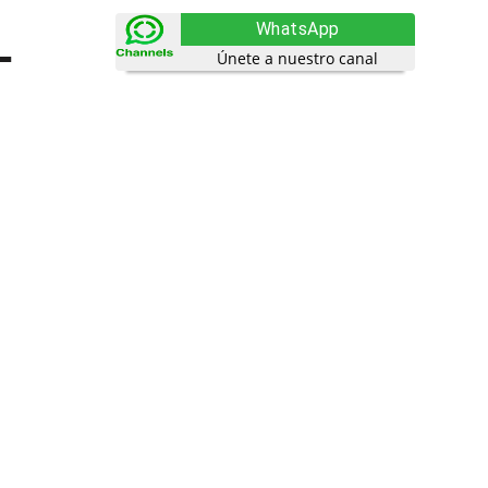
L
WhatsApp
Únete a nuestro canal