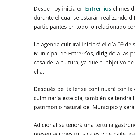
Desde hoy inicia en
Entrerríos
el mes d
durante el cual se estarán realizando dif
participantes en todo lo relacionado co
La agenda cultural iniciará el día 09 de
Municipal de Entrerríos, dirigido a las
casa de la cultura, ya que el objetivo de
ella.
Después del taller se continuará con la 
culminaría este día, también se tendrá
patrimonio natural del Municipio y será
Adicional se tendrá una tertulia gastron
presentaciones musicales y de baile, e