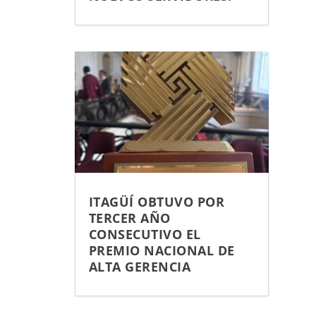
ITAGÜÍ OBTUVO POR
TERCER AÑO
CONSECUTIVO EL
PREMIO NACIONAL DE
ALTA GERENCIA