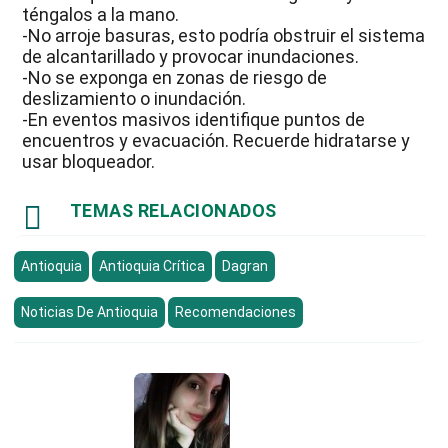
téngalos a la mano.
-No arroje basuras, esto podría obstruir el sistema
de alcantarillado y provocar inundaciones.
-No se exponga en zonas de riesgo de
deslizamiento o inundación.
-En eventos masivos identifique puntos de
encuentros y evacuación. Recuerde hidratarse y
usar bloqueador.

TEMAS RELACIONADOS
Antioquia
Antioquia Crítica
Dagran
Noticias De Antioquia
Recomendaciones