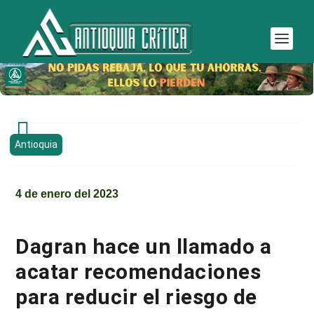

Antioquia
4 de enero del 2023
Dagran hace un llamado a
acatar recomendaciones
para reducir el riesgo de