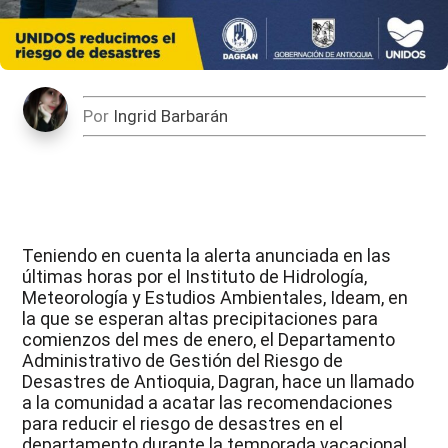
Por
Ingrid Barbarán
Teniendo en cuenta la alerta anunciada en las
últimas horas por el Instituto de Hidrología,
Meteorología y Estudios Ambientales, Ideam, en
la que se esperan altas precipitaciones para
comienzos del mes de enero, el Departamento
Administrativo de Gestión del Riesgo de
Desastres de Antioquia, Dagran, hace un llamado
a la comunidad a acatar las recomendaciones
para reducir el riesgo de desastres en el
departamento durante la temporada vacacional.