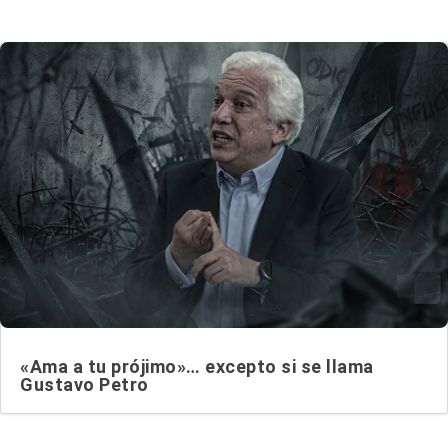
«Ama a tu prójimo»… excepto si se llama
Gustavo Petro