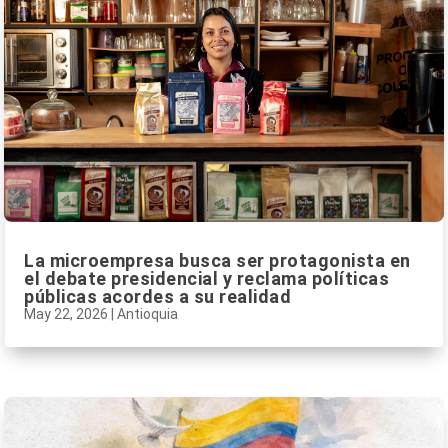
La microempresa busca ser protagonista en
el debate presidencial y reclama políticas
públicas acordes a su realidad
May 22, 2026
|
Antioquia