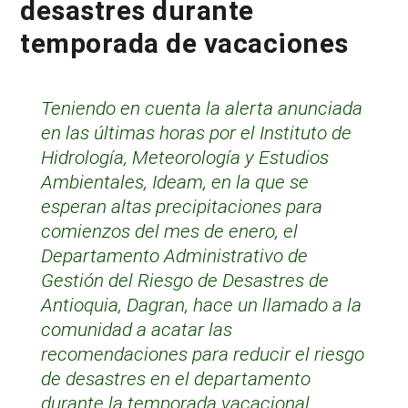
desastres durante
temporada de vacaciones
Teniendo en cuenta la alerta anunciada
en las últimas horas por el Instituto de
Hidrología, Meteorología y Estudios
Ambientales, Ideam, en la que se
esperan altas precipitaciones para
comienzos del mes de enero, el
Departamento Administrativo de
Gestión del Riesgo de Desastres de
Antioquia, Dagran, hace un llamado a la
comunidad a acatar las
recomendaciones para reducir el riesgo
de desastres en el departamento
durante la temporada vacacional.