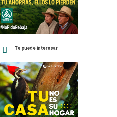

Te puede interesar