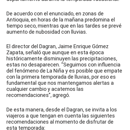
De acuerdo con el enunciado, en zonas de
Antioquia, en horas de la mañana predomina el
tiempo seco, mientras que en las tardes se prevé
aumento de nubosidad con lluvias.
El director del Dagran, Jaime Enrique Gómez
Zapata, señaló que aunque en esta época
históricamente disminuyen las precipitaciones,
estas no desaparecen. “Seguimos con influencia
del fenómeno de La Niña y es posible que empate
con la primera temporada de lluvias, por eso es
fundamental que nos mantengamos alertas a
cualquier cambio y acatemos las
recomendaciones”, agregó.
De esta manera, desde el Dagran, se invita a los
viajeros a que tengan en cuenta las siguientes
recomendaciones al momento de disfrutar de
esta temporada: