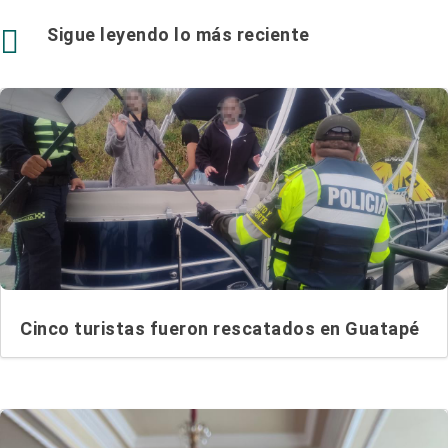

Sigue leyendo lo más reciente
Cinco turistas fueron rescatados en Guatapé