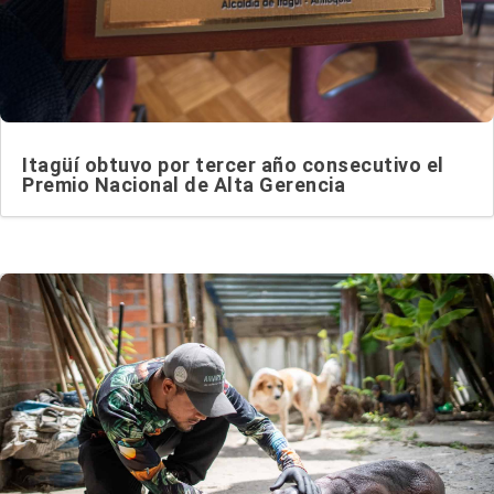
Itagüí obtuvo por tercer año consecutivo el
Premio Nacional de Alta Gerencia