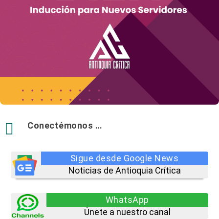

Conectémonos …
Sigue desde Google News
Noticias de Antioquia Crítica
WhatsApp
Únete a nuestro canal