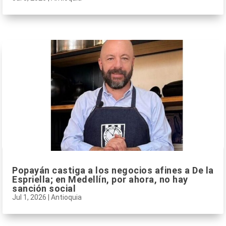
Popayán castiga a los negocios afines a De la
Espriella; en Medellín, por ahora, no hay
sanción social
Jul 1, 2026
|
Antioquia