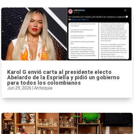
Karol G envió carta al presidente electo
Abelardo de la Espriella y pidió un gobierno
para todos los colombianos
Jun 29, 2026
|
Antioquia