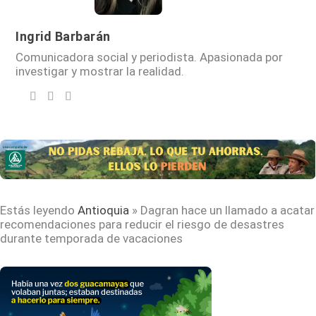
Ingrid Barbarán
Comunicadora social y periodista. Apasionada por
investigar y mostrar la realidad.
Estás leyendo
Antioquia
»
Dagran hace un llamado a acatar
recomendaciones para reducir el riesgo de desastres
durante temporada de vacaciones