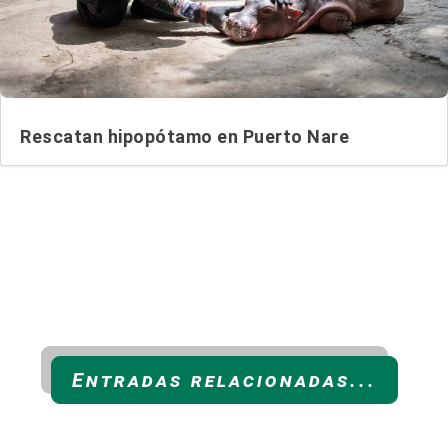
Rescatan hipopótamo en Puerto Nare
Entradas relacionadas...