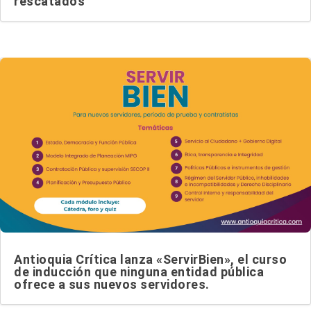
rescatados
Antioquia Crítica lanza «ServirBien», el curso
de inducción que ninguna entidad pública
ofrece a sus nuevos servidores.