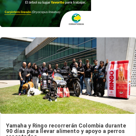
Yamaha y Ringo recorrerán Colombia durante
90 días para llevar alimento y apoyo a perros