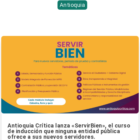
Antioquia
Antioquia Crítica lanza «ServirBien», el curso
de inducción que ninguna entidad pública
ofrece a sus nuevos servidores.