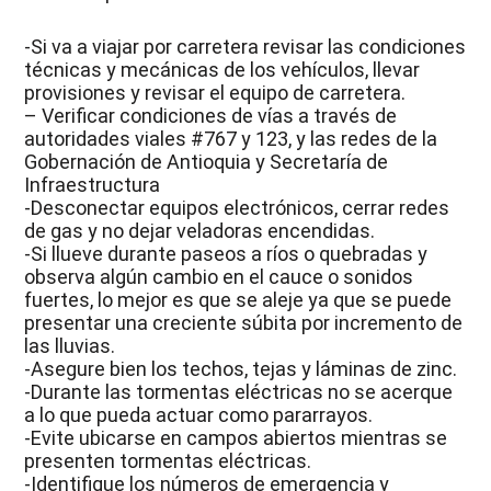
-Si va a viajar por carretera revisar las condiciones
técnicas y mecánicas de los vehículos, llevar
provisiones y revisar el equipo de carretera.
– Verificar condiciones de vías a través de
autoridades viales #767 y 123, y las redes de la
Gobernación de Antioquia y Secretaría de
Infraestructura
-Desconectar equipos electrónicos, cerrar redes
de gas y no dejar veladoras encendidas.
-Si llueve durante paseos a ríos o quebradas y
observa algún cambio en el cauce o sonidos
fuertes, lo mejor es que se aleje ya que se puede
presentar una creciente súbita por incremento de
las lluvias.
-Asegure bien los techos, tejas y láminas de zinc.
-Durante las tormentas eléctricas no se acerque
a lo que pueda actuar como pararrayos.
-Evite ubicarse en campos abiertos mientras se
presenten tormentas eléctricas.
-Identifique los números de emergencia y