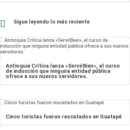

Sigue leyendo lo más reciente
Antioquia Crítica lanza «ServirBien», el curso
de inducción que ninguna entidad pública
ofrece a sus nuevos servidores.
Cinco turistas fueron rescatados en Guatapé