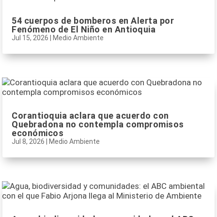
54 cuerpos de bomberos en Alerta por
Fenómeno de El Niño en Antioquia
Jul 15, 2026
|
Medio Ambiente
Corantioquia aclara que acuerdo con
Quebradona no contempla compromisos
económicos
Jul 8, 2026
|
Medio Ambiente