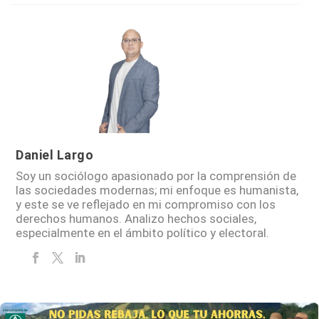
Daniel Largo
Soy un sociólogo apasionado por la comprensión de
las sociedades modernas; mi enfoque es humanista,
y este se ve reflejado en mi compromiso con los
derechos humanos. Analizo hechos sociales,
especialmente en el ámbito político y electoral.