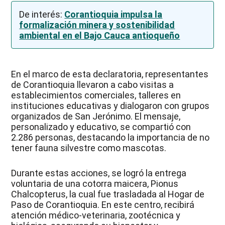
De interés:
Corantioquia impulsa la
formalización minera y sostenibilidad
ambiental en el Bajo Cauca antioqueño
En el marco de esta declaratoria, representantes
de Corantioquia llevaron a cabo visitas a
establecimientos comerciales, talleres en
instituciones educativas y dialogaron con grupos
organizados de San Jerónimo. El mensaje,
personalizado y educativo, se compartió con
2.286 personas, destacando la importancia de no
tener fauna silvestre como mascotas.
Durante estas acciones, se logró la entrega
voluntaria de una cotorra maicera, Pionus
Chalcopterus, la cual fue trasladada al Hogar de
Paso de Corantioquia. En este centro, recibirá
atención médico-veterinaria, zootécnica y