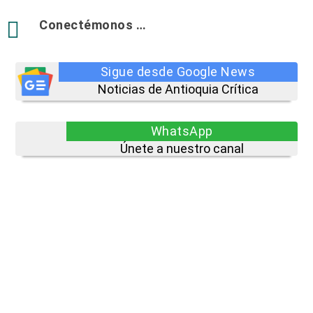

Conectémonos …
Sigue desde Google News
Noticias de Antioquia Crítica
WhatsApp
Únete a nuestro canal