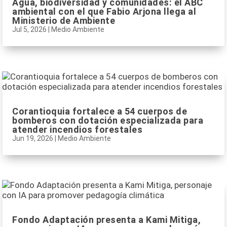
Agua, biodiversidad y comunidades: el ABC
ambiental con el que Fabio Arjona llega al
Ministerio de Ambiente
Jul 5, 2026
|
Medio Ambiente
Corantioquia fortalece a 54 cuerpos de
bomberos con dotación especializada para
atender incendios forestales
Jun 19, 2026
|
Medio Ambiente
Fondo Adaptación presenta a Kami Mitiga,