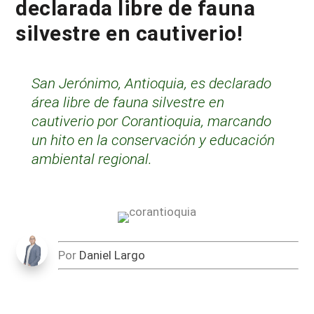
declarada libre de fauna
silvestre en cautiverio!
San Jerónimo, Antioquia, es declarado
área libre de fauna silvestre en
cautiverio por Corantioquia, marcando
un hito en la conservación y educación
ambiental regional.
Por
Daniel Largo