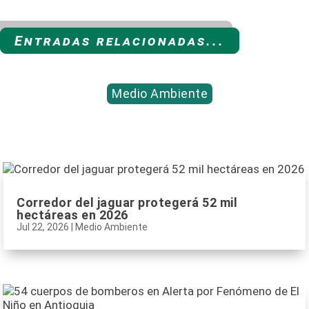
Entradas relacionadas...
Medio Ambiente
Corredor del jaguar protegerá 52 mil
hectáreas en 2026
Jul 22, 2026
|
Medio Ambiente