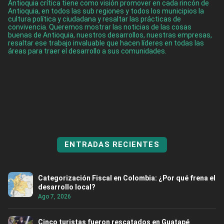
Antioquia crítica tiene como visión promover en cada rincón de
Antioquia, en todos las sub regiones y todos los municipios la
cultura política y ciudadana y resaltar las prácticas de
convivencia. Queremos mostrar las noticias de las cosas
buenas de Antioquia, nuestros desarrollos, nuestras empresas,
resaltar ese trabajo invaluable que hacen líderes en todas las
áreas para traer el desarrollo a sus comunidades.
ENTRADAS RECIENTES
Categorización Fiscal en Colombia: ¿Por qué frena el
desarrollo local?
Ago 7, 2026
Cinco turistas fueron rescatados en Guatapé