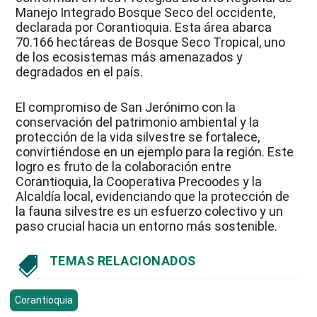
Manejo Integrado Bosque Seco del occidente,
declarada por Corantioquia. Esta área abarca
70.166 hectáreas de Bosque Seco Tropical, uno
de los ecosistemas más amenazados y
degradados en el país.
El compromiso de San Jerónimo con la
conservación del patrimonio ambiental y la
protección de la vida silvestre se fortalece,
convirtiéndose en un ejemplo para la región. Este
logro es fruto de la colaboración entre
Corantioquia, la Cooperativa Precoodes y la
Alcaldía local, evidenciando que la protección de
la fauna silvestre es un esfuerzo colectivo y un
paso crucial hacia un entorno más sostenible.
TEMAS RELACIONADOS

Corantioquia