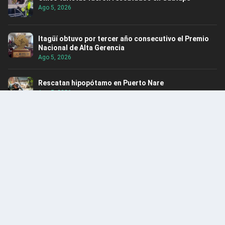
Ago 5, 2026
Itagüí obtuvo por tercer año consecutivo el Premio
Nacional de Alta Gerencia
Ago 5, 2026
Rescatan hipopótamo en Puerto Nare
Ago 5, 2026
ENCUENTRA CONTENIDO