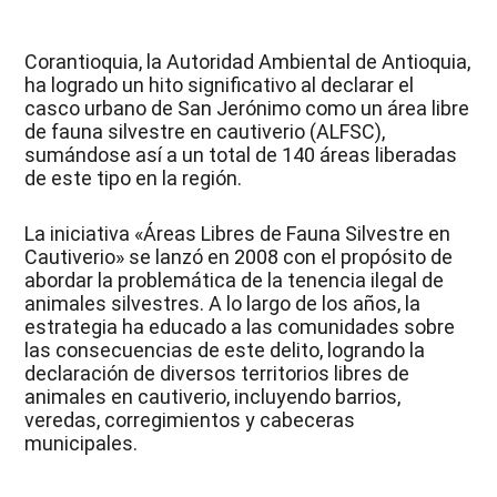
Corantioquia, la Autoridad Ambiental de Antioquia,
ha logrado un hito significativo al declarar el
casco urbano de San Jerónimo como un área libre
de fauna silvestre en cautiverio (ALFSC),
sumándose así a un total de 140 áreas liberadas
de este tipo en la región.
La iniciativa «Áreas Libres de Fauna Silvestre en
Cautiverio» se lanzó en 2008 con el propósito de
abordar la problemática de la tenencia ilegal de
animales silvestres. A lo largo de los años, la
estrategia ha educado a las comunidades sobre
las consecuencias de este delito, logrando la
declaración de diversos territorios libres de
animales en cautiverio, incluyendo barrios,
veredas, corregimientos y cabeceras
municipales.