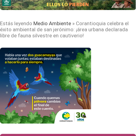
Estás leyendo
Medio Ambiente
»
Corantioquia celebra el
éxito ambiental de san jerónimo: ¡área urbana declarada
libre de fauna silvestre en cautiverio!