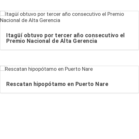
Itagüí obtuvo por tercer año consecutivo el
Premio Nacional de Alta Gerencia
Rescatan hipopótamo en Puerto Nare