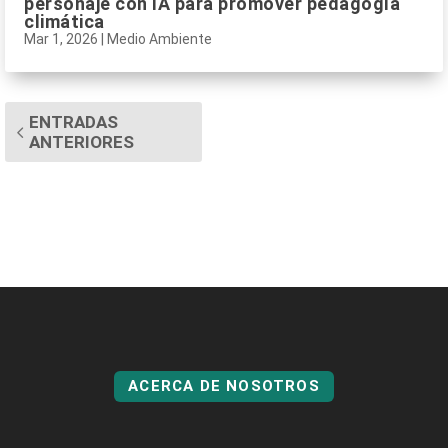
personaje con IA para promover pedagogía
climática
Mar 1, 2026
|
Medio Ambiente
ENTRADAS
ANTERIORES
ACERCA DE NOSOTROS