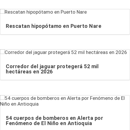
Rescatan hipopótamo en Puerto Nare
Corredor del jaguar protegerá 52 mil
hectáreas en 2026
54 cuerpos de bomberos en Alerta por
Fenómeno de El Niño en Antioquia