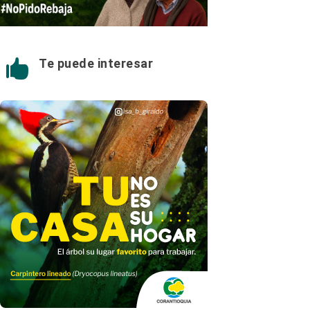
Te puede interesar
