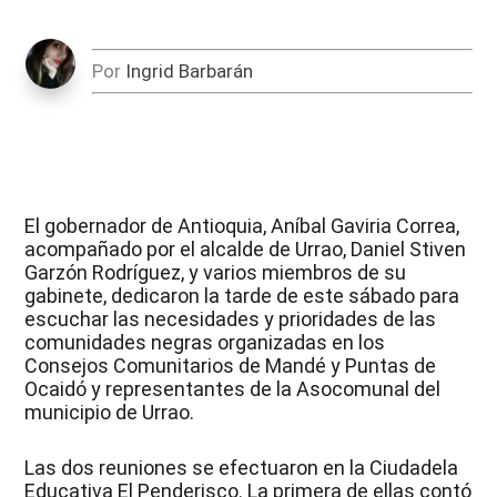
Por
Ingrid Barbarán
El gobernador de Antioquia, Aníbal Gaviria Correa,
acompañado por el alcalde de Urrao, Daniel Stiven
Garzón Rodríguez, y varios miembros de su
gabinete, dedicaron la tarde de este sábado para
escuchar las necesidades y prioridades de las
comunidades negras organizadas en los
Consejos Comunitarios de Mandé y Puntas de
Ocaidó y representantes de la Asocomunal del
municipio de Urrao.
Las dos reuniones se efectuaron en la Ciudadela
Educativa El Penderisco. La primera de ellas contó