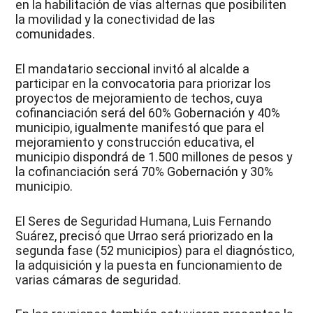
en la habilitación de vías alternas que posibiliten
la movilidad y la conectividad de las
comunidades.
El mandatario seccional invitó al alcalde a
participar en la convocatoria para priorizar los
proyectos de mejoramiento de techos, cuya
cofinanciación será del 60% Gobernación y 40%
municipio, igualmente manifestó que para el
mejoramiento y construcción educativa, el
municipio dispondrá de 1.500 millones de pesos y
la cofinanciación será 70% Gobernación y 30%
municipio.
El Seres de Seguridad Humana, Luis Fernando
Suárez, precisó que Urrao será priorizado en la
segunda fase (52 municipios) para el diagnóstico,
la adquisición y la puesta en funcionamiento de
varias cámaras de seguridad.