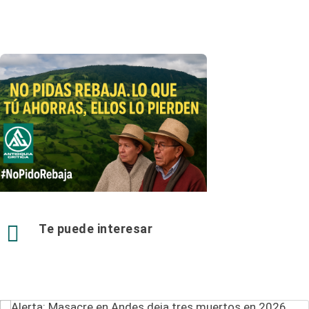

Te puede interesar