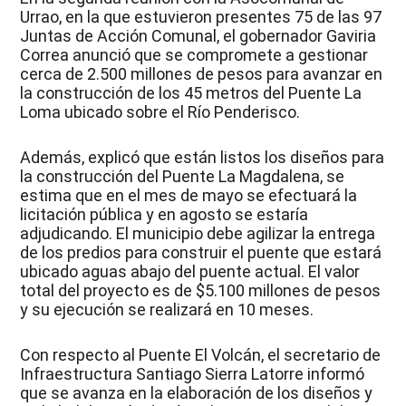
Urrao, en la que estuvieron presentes 75 de las 97
Juntas de Acción Comunal, el gobernador Gaviria
Correa anunció que se compromete a gestionar
cerca de 2.500 millones de pesos para avanzar en
la construcción de los 45 metros del Puente La
Loma ubicado sobre el Río Penderisco.
Además, explicó que están listos los diseños para
la construcción del Puente La Magdalena, se
estima que en el mes de mayo se efectuará la
licitación pública y en agosto se estaría
adjudicando. El municipio debe agilizar la entrega
de los predios para construir el puente que estará
ubicado aguas abajo del puente actual. El valor
total del proyecto es de $5.100 millones de pesos
y su ejecución se realizará en 10 meses.
Con respecto al Puente El Volcán, el secretario de
Infraestructura Santiago Sierra Latorre informó
que se avanza en la elaboración de los diseños y