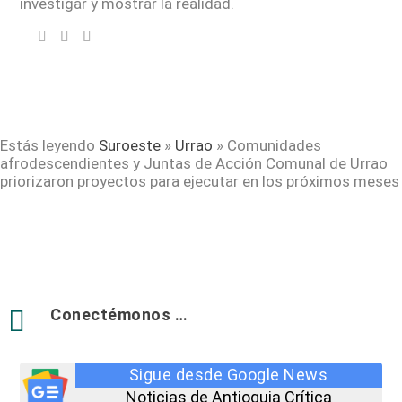
investigar y mostrar la realidad.
Estás leyendo
Suroeste
»
Urrao
»
Comunidades
afrodescendientes y Juntas de Acción Comunal de Urrao
priorizaron proyectos para ejecutar en los próximos meses

Conectémonos …
Sigue desde Google News
Noticias de Antioquia Crítica