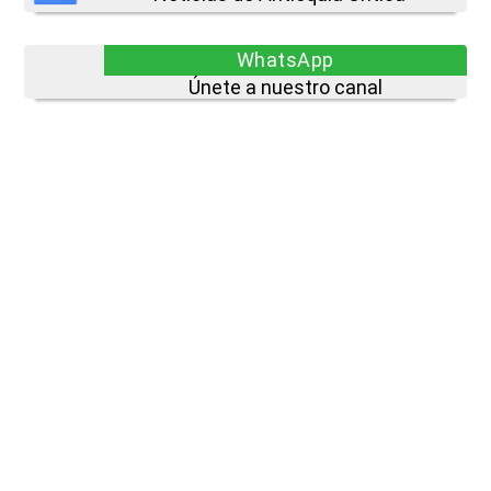
WhatsApp
Únete a nuestro canal