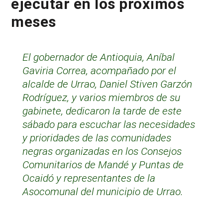
ejecutar en los próximos
meses
El gobernador de Antioquia, Aníbal
Gaviria Correa, acompañado por el
alcalde de Urrao, Daniel Stiven Garzón
Rodríguez, y varios miembros de su
gabinete, dedicaron la tarde de este
sábado para escuchar las necesidades
y prioridades de las comunidades
negras organizadas en los Consejos
Comunitarios de Mandé y Puntas de
Ocaidó y representantes de la
Asocomunal del municipio de Urrao.