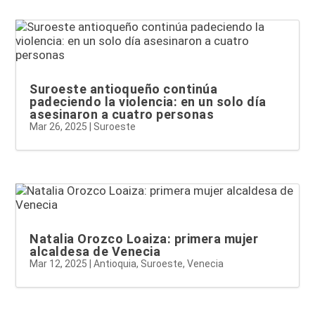
Suroeste antioqueño continúa
padeciendo la violencia: en un solo día
asesinaron a cuatro personas
Mar 26, 2025
|
Suroeste
Natalia Orozco Loaiza: primera mujer
alcaldesa de Venecia
Mar 12, 2025
|
Antioquia
,
Suroeste
,
Venecia