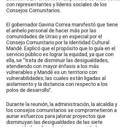
con representantes y líderes sociales de los
Consejos Comunitarios.
El gobernador Gaviria Correa manifestó que tiene
el anhelo personal de hacer más por las
comunidades de Urrao y en especial por el
Consejo Comunitario por la Identidad Cultural
Mandé. Explicó que el propósito que lo guía en el
servicio público es lograr la equidad, ya que con
ella, se “trata de disminuir las desigualdades,
atendiendo con mayor énfasis a los más
vulnerables y Mandé es un territorio con
vulnerabilidades, las cuales están ligadas al
aislamiento y la distancia con respecto a los
polos de desarrollo”.
Durante la reunión, la administración, la alcaldía y
los consejos comunitarios se comprometieron a
aunar esfuerzos para jalonar proyectos que
disminuyan las desigualdades de las siete