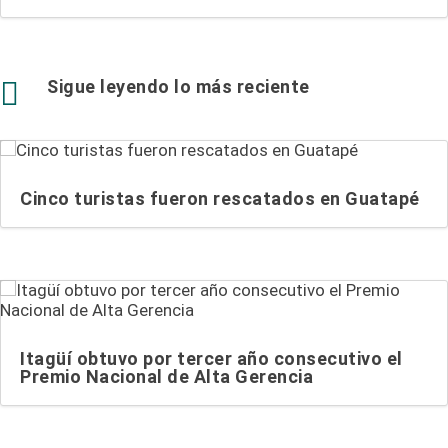

Sigue leyendo lo más reciente
Cinco turistas fueron rescatados en Guatapé
Itagüí obtuvo por tercer año consecutivo el
Premio Nacional de Alta Gerencia