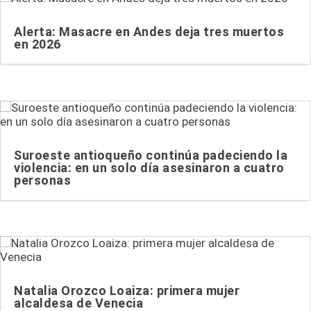
Alerta: Masacre en Andes deja tres muertos
en 2026
Suroeste antioqueño continúa padeciendo la
violencia: en un solo día asesinaron a cuatro
personas
Natalia Orozco Loaiza: primera mujer
alcaldesa de Venecia