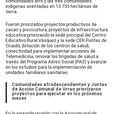
comunidades afro y las tres comunidades
indígenas asentadas en 13.735 hectáreas de
tierra.
Fueron priorizados proyectos productivos de
cacao y piscicultura, proyectos de infraestructura
educativa priorizando la sede principal del Centro
Educativo Rural Vásquez y la sede CER Puntas de
Ocaidó, dotación de los centros de salud,
conectividad para implementar acciones de
Telemedicina, renovar las brigadas de salud a
través del Programa Aéreo Social (PAS) y avanzar
en los estudios para la implementación de
unidades familiares sanitarias.
Comunidades afrodescendientes y Juntas
de Acción Comunal de Urrao priorizaron
proyectos para ejecutar en los próximos
meses
En la segunda reunión con la Asocomunal de