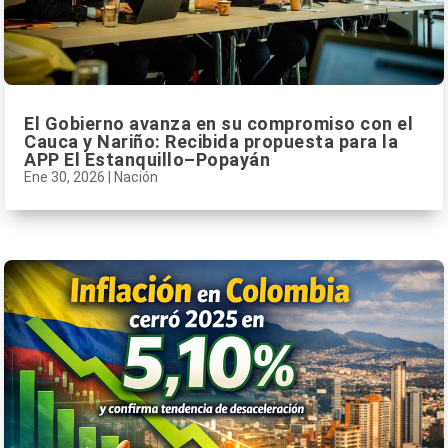
El Gobierno avanza en su compromiso con el
Cauca y Nariño: Recibida propuesta para la
APP El Estanquillo–Popayán
Ene 30, 2026
|
Nación