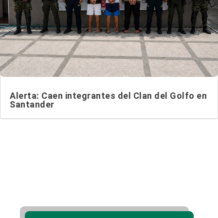
Alerta: Caen integrantes del Clan del Golfo en
Santander