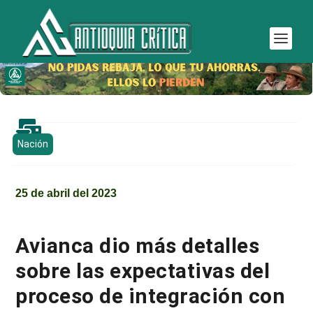

Nación
25 de abril del 2023
Avianca dio más detalles
sobre las expectativas del
proceso de integración con