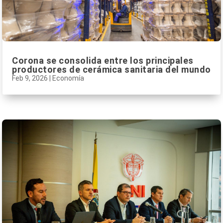
Corona se consolida entre los principales
productores de cerámica sanitaria del mundo
Feb 9, 2026
|
Economía