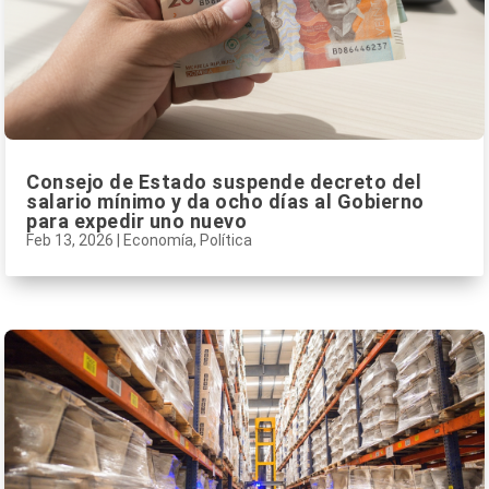
Consejo de Estado suspende decreto del
salario mínimo y da ocho días al Gobierno
para expedir uno nuevo
Feb 13, 2026
|
Economía
,
Política