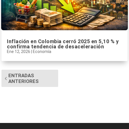
Inflación en Colombia cerró 2025 en 5,10 % y
confirma tendencia de desaceleración
Ene 12, 2026
|
Economía
ENTRADAS
ANTERIORES