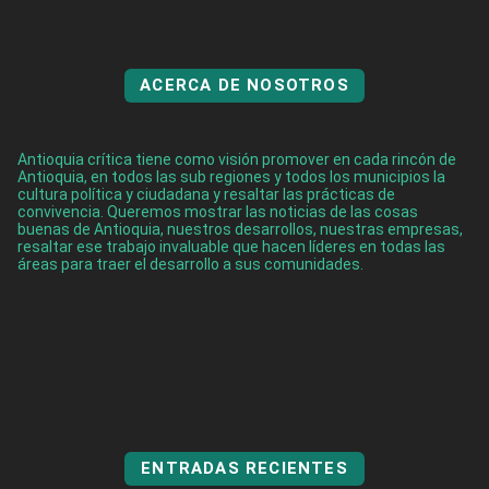
ACERCA DE NOSOTROS
Antioquia crítica tiene como visión promover en cada rincón de
Antioquia, en todos las sub regiones y todos los municipios la
cultura política y ciudadana y resaltar las prácticas de
convivencia. Queremos mostrar las noticias de las cosas
buenas de Antioquia, nuestros desarrollos, nuestras empresas,
resaltar ese trabajo invaluable que hacen líderes en todas las
áreas para traer el desarrollo a sus comunidades.
ENTRADAS RECIENTES