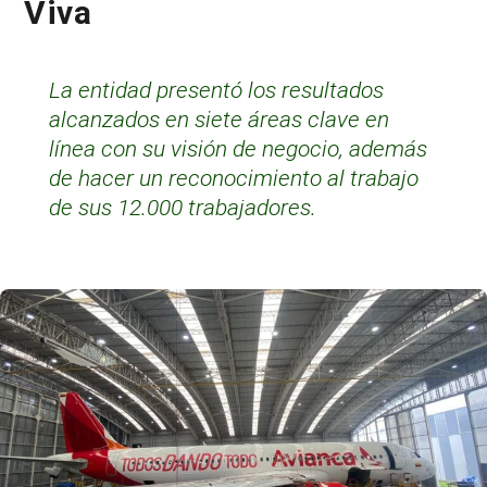
Viva
La entidad presentó los resultados
alcanzados en siete áreas clave en
línea con su visión de negocio, además
de hacer un reconocimiento al trabajo
de sus 12.000 trabajadores.