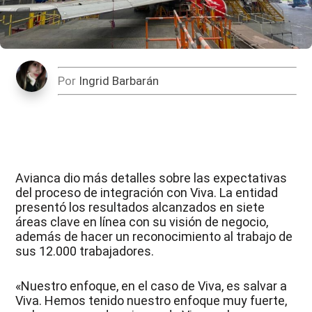
Por
Ingrid Barbarán
Avianca dio más detalles sobre las expectativas
del proceso de integración con Viva. La entidad
presentó los resultados alcanzados en siete
áreas clave en línea con su visión de negocio,
además de hacer un reconocimiento al trabajo de
sus 12.000 trabajadores.
«Nuestro enfoque, en el caso de Viva, es salvar a
Viva. Hemos tenido nuestro enfoque muy fuerte,