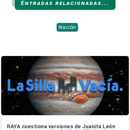
Entradas relacionadas...
Nación
RAYA cuestiona versiones de Juanita León