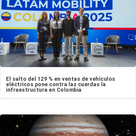
El salto del 129 % en ventas de vehículos
eléctricos pone contra las cuerdas la
infraestructura en Colombia