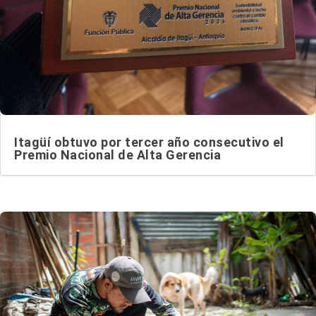
Itagüí obtuvo por tercer año consecutivo el
Premio Nacional de Alta Gerencia