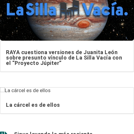
RAYA cuestiona versiones de Juanita León
sobre presunto vínculo de La Silla Vacía con
el “Proyecto Júpiter”
La cárcel es de ellos