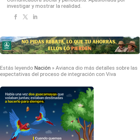
investigar y mostrar la realidad.
Estás leyendo
Nación
»
Avianca dio más detalles sobre las
expectativas del proceso de integración con Viva