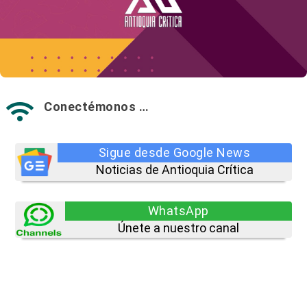
Conectémonos …

Sigue desde Google News
Noticias de Antioquia Crítica
WhatsApp
Únete a nuestro canal