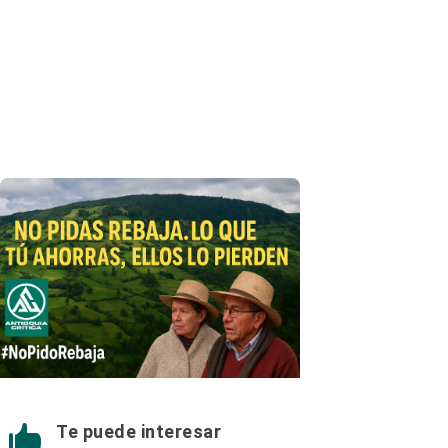
Te puede interesar
