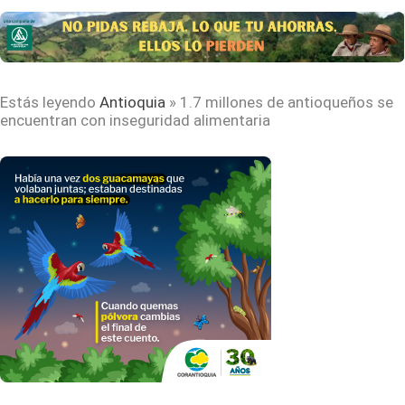
Estás leyendo
Antioquia
»
1.7 millones de antioqueños se
encuentran con inseguridad alimentaria