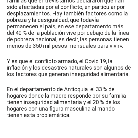
familias que entrevistamos declararon que han
sido afectadas por el conflicto, en particular por
desplazamientos. Hay también factores como la
pobreza y la desigualdad, que todavía
permanecen el país, en ese departamento más
del 40 % de la población vive por debajo de la línea
de pobreza nacional, es decir, las personas tienen
menos de 350 mil pesos mensuales para vivir».
Y es que el conflicto armado, el Covid 19, la
inflación y los desastres naturales son algunos de
los factores que generan inseguridad alimentaria.
En el departamento de Antioquia el 33 % de
hogares donde la madre responde por su familia
tienen inseguridad alimentaria y el 20 % de los
hogares con una figura masculina al mando
tienen esta problemática.