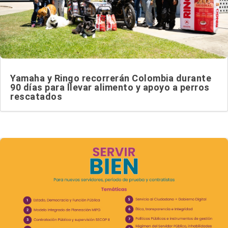
Yamaha y Ringo recorrerán Colombia durante
90 días para llevar alimento y apoyo a perros
rescatados