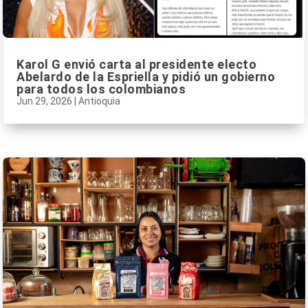
Karol G envió carta al presidente electo
Abelardo de la Espriella y pidió un gobierno
para todos los colombianos
Jun 29, 2026
|
Antioquia