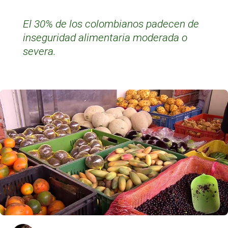
El 30% de los colombianos padecen de
inseguridad alimentaria moderada o
severa.