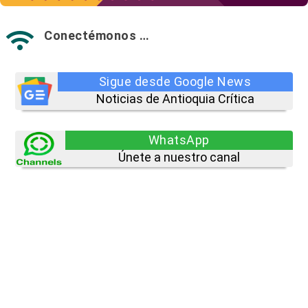
Conectémonos …

Sigue desde Google News
Noticias de Antioquia Crítica
WhatsApp
Únete a nuestro canal