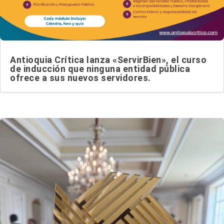
Antioquia Crítica lanza «ServirBien», el curso
de inducción que ninguna entidad pública
ofrece a sus nuevos servidores.