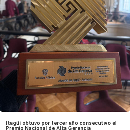
Itagüí obtuvo por tercer año consecutivo el
Premio Nacional de Alta Gerencia