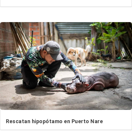
Rescatan hipopótamo en Puerto Nare