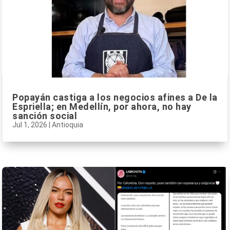
Popayán castiga a los negocios afines a De la
Espriella; en Medellín, por ahora, no hay
sanción social
Jul 1, 2026
|
Antioquia