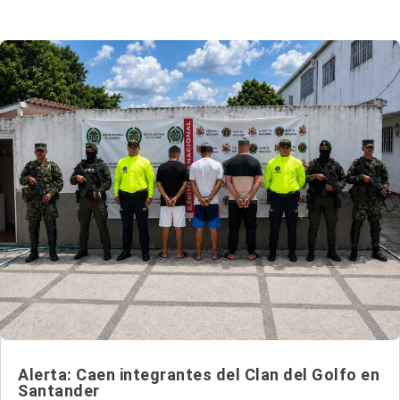
Alerta: Caen integrantes del Clan del Golfo en
Santander