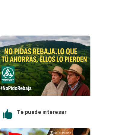
Te puede interesar
