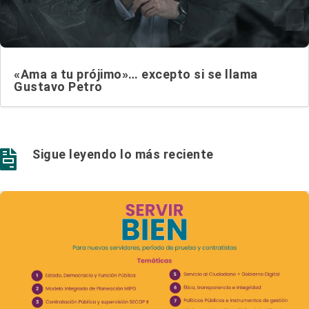
«Ama a tu prójimo»… excepto si se llama
Gustavo Petro
Sigue leyendo lo más reciente
