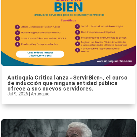
Antioquia Crítica lanza «ServirBien», el curso
de inducción que ninguna entidad pública
ofrece a sus nuevos servidores.
Jul 9, 2026
|
Antioquia