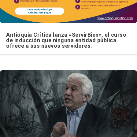
Antioquia Crítica lanza «ServirBien», el curso
de inducción que ninguna entidad pública
ofrece a sus nuevos servidores.