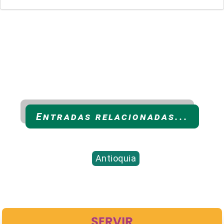
Entradas relacionadas...
Antioquia