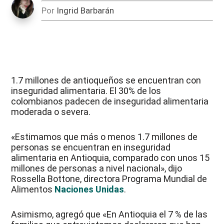
Por
Ingrid Barbarán
1.7 millones de antioqueños se encuentran con
inseguridad alimentaria. El 30% de los
colombianos padecen de inseguridad alimentaria
moderada o severa.
«Estimamos que más o menos 1.7 millones de
personas se encuentran en inseguridad
alimentaria en Antioquia, comparado con unos 15
millones de personas a nivel nacional», dijo
Rossella Bottone, directora Programa Mundial de
Alimentos
Naciones Unidas
.
Asimismo, agregó que «En Antioquia el 7 % de las