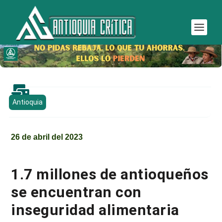

Antioquia
26 de abril del 2023
1.7 millones de antioqueños
se encuentran con
inseguridad alimentaria