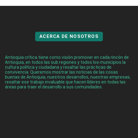
ACERCA DE NOSOTROS
Antioquia crítica tiene como visión promover en cada rincón de
Antioquia, en todos las sub regiones y todos los municipios la
cultura política y ciudadana y resaltar las prácticas de
convivencia. Queremos mostrar las noticias de las cosas
buenas de Antioquia, nuestros desarrollos, nuestras empresas,
resaltar ese trabajo invaluable que hacen líderes en todas las
áreas para traer el desarrollo a sus comunidades.