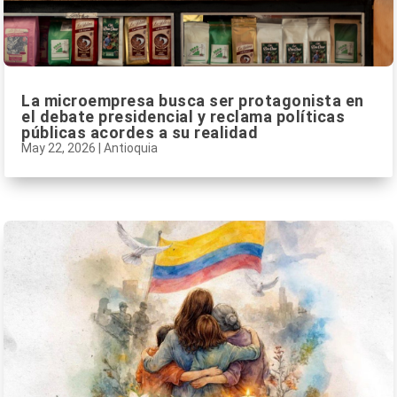
La microempresa busca ser protagonista en
el debate presidencial y reclama políticas
públicas acordes a su realidad
May 22, 2026
|
Antioquia