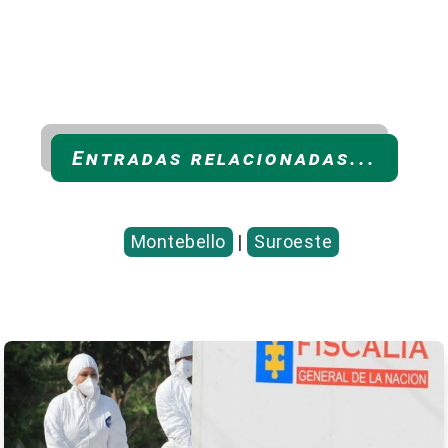
Entradas relacionadas...
Montebello
|
Suroeste