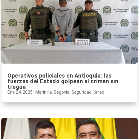
Operativos policiales en Antioquia: las
fuerzas del Estado golpean al crimen sin
tregua
Ene 24, 2025
|
Marinilla
,
Segovia
,
Seguridad
,
Urrao