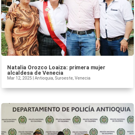
Natalia Orozco Loaiza: primera mujer
alcaldesa de Venecia
Mar 12, 2025
|
Antioquia
,
Suroeste
,
Venecia