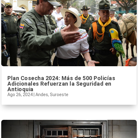
Plan Cosecha 2024: Más de 500 Policías
Adicionales Refuerzan la Seguridad en
Antioquia
Ago 26, 2024
|
Andes
,
Suroeste