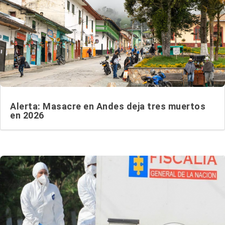
Alerta: Masacre en Andes deja tres muertos
en 2026