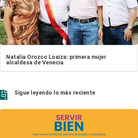
Natalia Orozco Loaiza: primera mujer
alcaldesa de Venecia
Sigue leyendo lo más reciente
