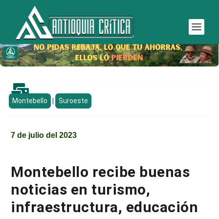

Montebello
|
Suroeste
7 de julio del 2023
Montebello recibe buenas
noticias en turismo,
infraestructura, educación