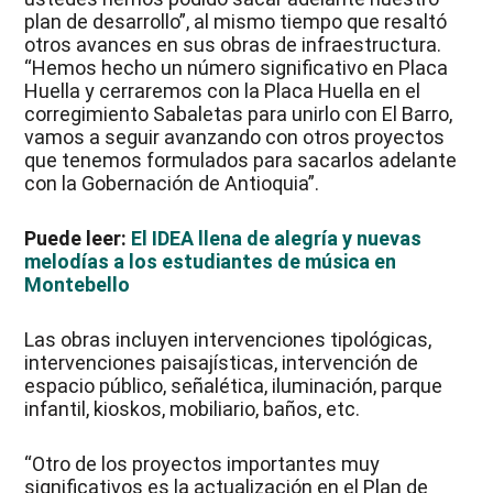
plan de desarrollo”, al mismo tiempo que resaltó
otros avances en sus obras de infraestructura.
“Hemos hecho un número significativo en Placa
Huella y cerraremos con la Placa Huella en el
corregimiento Sabaletas para unirlo con El Barro,
vamos a seguir avanzando con otros proyectos
que tenemos formulados para sacarlos adelante
con la Gobernación de Antioquia”.
Puede leer:
El IDEA llena de alegría y nuevas
melodías a los estudiantes de música en
Montebello
Las obras incluyen intervenciones tipológicas,
intervenciones paisajísticas, intervención de
espacio público, señalética, iluminación, parque
infantil, kioskos, mobiliario, baños, etc.
“Otro de los proyectos importantes muy
significativos es la actualización en el Plan de