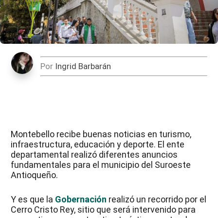
Por
Ingrid Barbarán
Montebello recibe buenas noticias en turismo,
infraestructura, educación y deporte. El ente
departamental realizó diferentes anuncios
fundamentales para el municipio del Suroeste
Antioqueño.
Y es que la
Gobernación
realizó un recorrido por el
Cerro Cristo Rey, sitio que será intervenido para