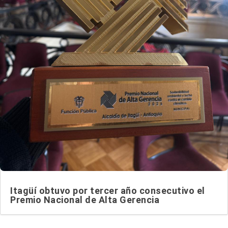
Itagüí obtuvo por tercer año consecutivo el
Premio Nacional de Alta Gerencia