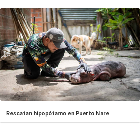
Rescatan hipopótamo en Puerto Nare