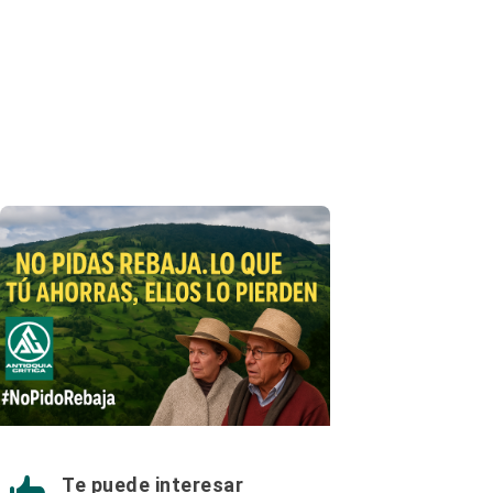
Te puede interesar
