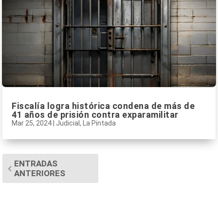
Fiscalía logra histórica condena de más de
41 años de prisión contra exparamilitar
Mar 25, 2024
|
Judicial
,
La Pintada
ENTRADAS
ANTERIORES