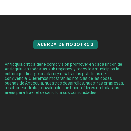
ACERCA DE NOSOTROS
Antioquia crítica tiene como visión promover en cada rincón de
Antioquia, en todos las sub regiones y todos los municipios la
cultura política y ciudadana y resaltar las prácticas de
convivencia. Queremos mostrar las noticias de las cosas
buenas de Antioquia, nuestros desarrollos, nuestras empresas,
resaltar ese trabajo invaluable que hacen líderes en todas las
áreas para traer el desarrollo a sus comunidades.