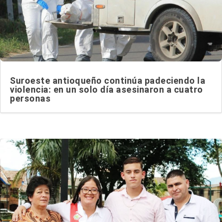
Suroeste antioqueño continúa padeciendo la
violencia: en un solo día asesinaron a cuatro
personas