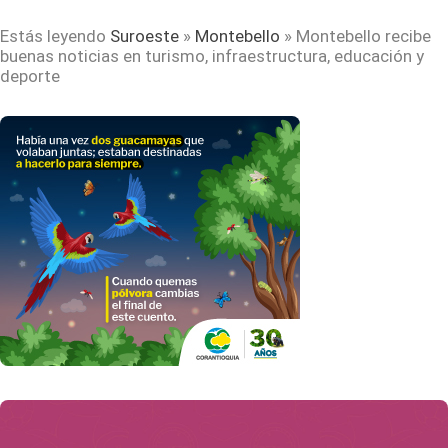
Estás leyendo
Suroeste
»
Montebello
»
Montebello recibe
buenas noticias en turismo, infraestructura, educación y
deporte