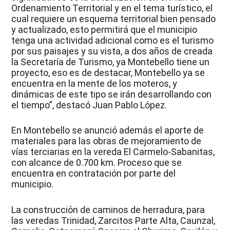
Ordenamiento Territorial y en el tema turístico, el
cual requiere un esquema territorial bien pensado
y actualizado, esto permitirá que el municipio
tenga una actividad adicional como es el turismo
por sus paisajes y su vista, a dos años de creada
la Secretaría de Turismo, ya Montebello tiene un
proyecto, eso es de destacar, Montebello ya se
encuentra en la mente de los moteros, y
dinámicas de este tipo se irán desarrollando con
el tiempo”, destacó Juan Pablo López.
En Montebello se anunció además el aporte de
materiales para las obras de mejoramiento de
vías terciarias en la vereda El Carmelo-Sabanitas,
con alcance de 0.700 km. Proceso que se
encuentra en contratación por parte del
municipio.
La construcción de caminos de herradura, para
las veredas Trinidad, Zarcitos Parte Alta, Caunzal,