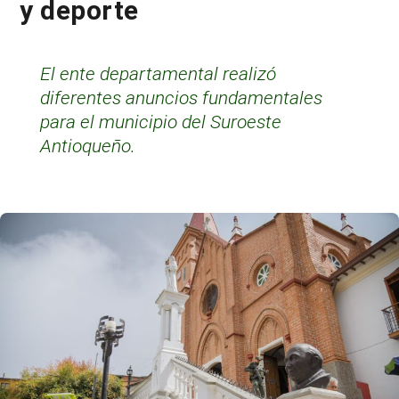
y deporte
El ente departamental realizó
diferentes anuncios fundamentales
para el municipio del Suroeste
Antioqueño.