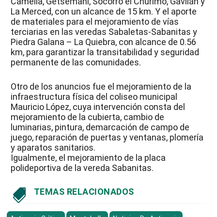
Camelia, Getsemaní, Socorro el Churimo, Gavilán y
La Merced, con un alcance de 15 km. Y el aporte
de materiales para el mejoramiento de vías
terciarias en las veredas Sabaletas-Sabanitas y
Piedra Galana – La Quiebra, con alcance de 0.56
km, para garantizar la transitabilidad y seguridad
permanente de las comunidades.
Otro de los anuncios fue el mejoramiento de la
infraestructura física del coliseo municipal
Mauricio López, cuya intervención consta del
mejoramiento de la cubierta, cambio de
luminarias, pintura, demarcación de campo de
juego, reparación de puertas y ventanas, plomería
y aparatos sanitarios.
Igualmente, el mejoramiento de la placa
polideportiva de la vereda Sabanitas.
TEMAS RELACIONADOS
