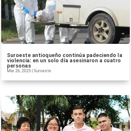
Suroeste antioqueño continúa padeciendo la
violencia: en un solo día asesinaron a cuatro
personas
Mar 26, 2025
|
Suroeste