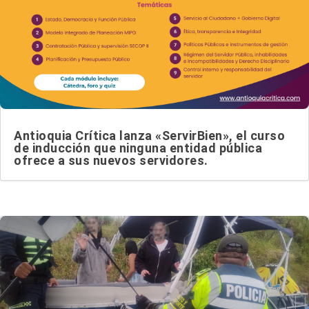
Antioquia Crítica lanza «ServirBien», el curso
de inducción que ninguna entidad pública
ofrece a sus nuevos servidores.