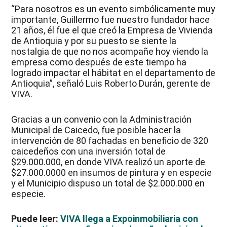
“Para nosotros es un evento simbólicamente muy
importante, Guillermo fue nuestro fundador hace
21 años, él fue el que creó la Empresa de Vivienda
de Antioquia y por su puesto se siente la
nostalgia de que no nos acompañe hoy viendo la
empresa como después de este tiempo ha
logrado impactar el hábitat en el departamento de
Antioquia”, señaló Luis Roberto Durán, gerente de
VIVA.
Gracias a un convenio con la Administración
Municipal de Caicedo, fue posible hacer la
intervención de 80 fachadas en beneficio de 320
caicedeños con una inversión total de
$29.000.000, en donde VIVA realizó un aporte de
$27.000.0000 en insumos de pintura y en especie
y el Municipio dispuso un total de $2.000.000 en
especie.
Puede leer:
VIVA llega a Expoinmobiliaria con