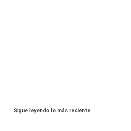
Sigue leyendo lo más reciente