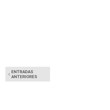
ENTRADAS
ANTERIORES