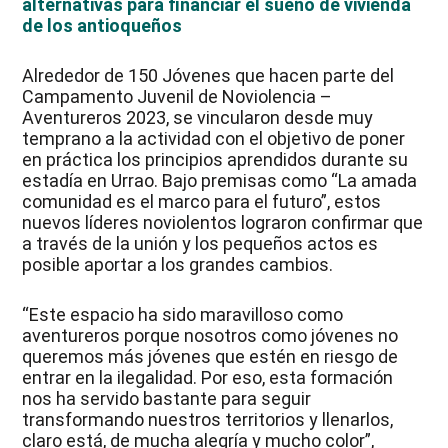
alternativas para financiar el sueño de vivienda
de los antioqueños
Alrededor de 150 Jóvenes que hacen parte del
Campamento Juvenil de Noviolencia –
Aventureros 2023, se vincularon desde muy
temprano a la actividad con el objetivo de poner
en práctica los principios aprendidos durante su
estadía en Urrao. Bajo premisas como “La amada
comunidad es el marco para el futuro”, estos
nuevos líderes noviolentos lograron confirmar que
a través de la unión y los pequeños actos es
posible aportar a los grandes cambios.
“Este espacio ha sido maravilloso como
aventureros porque nosotros como jóvenes no
queremos más jóvenes que estén en riesgo de
entrar en la ilegalidad. Por eso, esta formación
nos ha servido bastante para seguir
transformando nuestros territorios y llenarlos,
claro está, de mucha alegría y mucho color”,