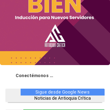
Conectémonos …
Sigue desde Google News
Noticias de Antioquia Crítica