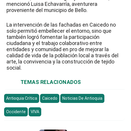
mencionó Luisa Echavarría, aventurera
proveniente del municipio de Bello.
La intervención de las fachadas en Caicedo no
solo permitió embellecer el entorno, sino que
también logró fomentar la participación
ciudadana y el trabajo colaborativo entre
entidades y comunidad en pro de mejorar la
calidad de vida de la población local a través del
arte, la convivencia y la construcción de tejido
social.
TEMAS RELACIONADOS
Antioquia Crítica
Caicedo
Noticias De Antioquia
Occidente
VIVA