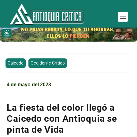
Caicedo
|
Occidente Crítico
4 de mayo del 2023
La fiesta del color llegó a
Caicedo con Antioquia se
pinta de Vida