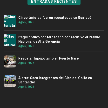
ENTRADAS RECIENTES
Cinco turistas fueron rescatados en Guatapé
Ago 5, 2026
Itagüí obtuvo por tercer año consecutivo el Premio
Nacional de Alta Gerencia
Ago 5, 2026
Rescatan hipopótamo en Puerto Nare
Ago 5, 2026
Alerta: Caen integrantes del Clan del Golfo en
Santander
Ago 4, 2026