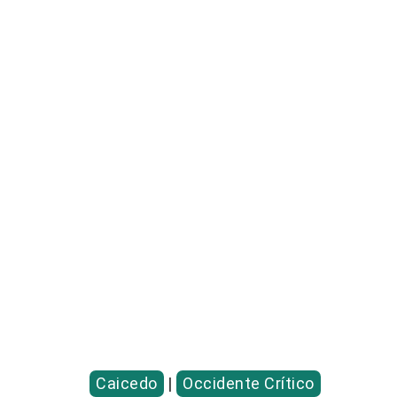
Caicedo
|
Occidente Crítico