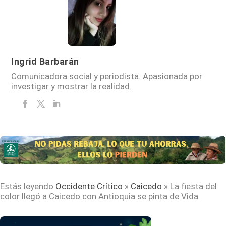
Ingrid Barbarán
Comunicadora social y periodista. Apasionada por
investigar y mostrar la realidad.
Estás leyendo
Occidente Crítico
»
Caicedo
»
La fiesta del
color llegó a Caicedo con Antioquia se pinta de Vida