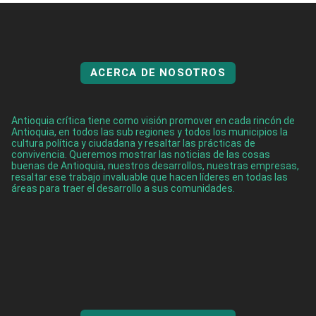
ACERCA DE NOSOTROS
Antioquia crítica tiene como visión promover en cada rincón de
Antioquia, en todos las sub regiones y todos los municipios la
cultura política y ciudadana y resaltar las prácticas de
convivencia. Queremos mostrar las noticias de las cosas
buenas de Antioquia, nuestros desarrollos, nuestras empresas,
resaltar ese trabajo invaluable que hacen líderes en todas las
áreas para traer el desarrollo a sus comunidades.