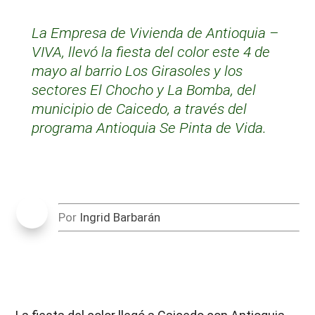
La Empresa de Vivienda de Antioquia –
VIVA, llevó la fiesta del color este 4 de
mayo al barrio Los Girasoles y los
sectores El Chocho y La Bomba, del
municipio de Caicedo, a través del
programa Antioquia Se Pinta de Vida.
Por
Ingrid Barbarán