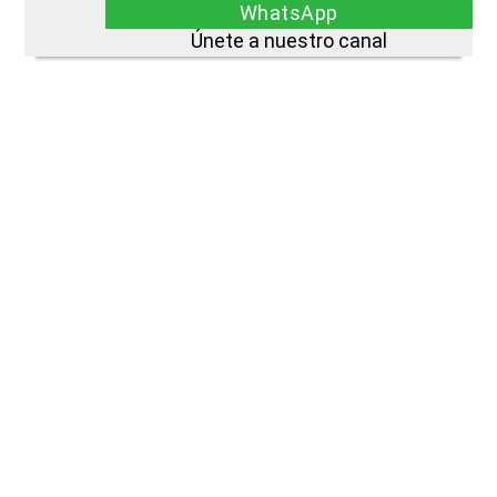
WhatsApp
Únete a nuestro canal