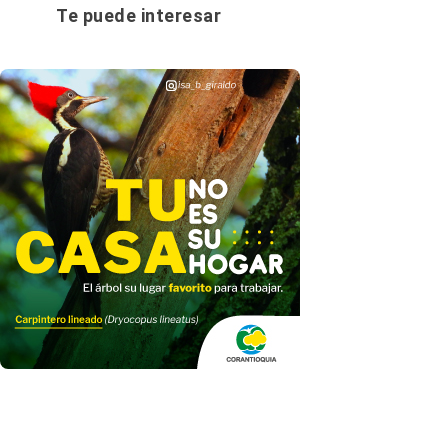
Te puede interesar