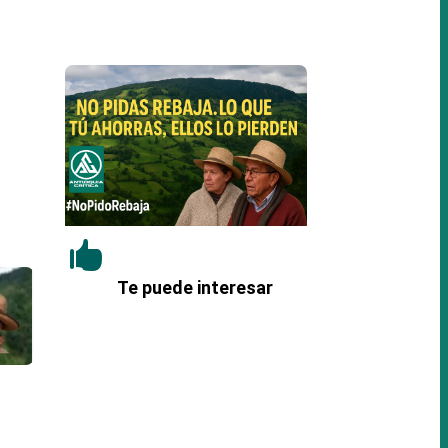

Te puede interesar