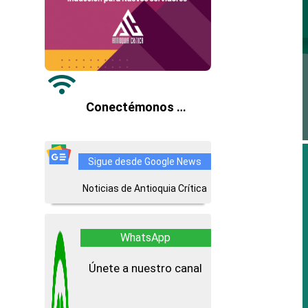

Conectémonos …
Sigue desde Google News
Noticias de Antioquia Crítica
WhatsApp
Únete a nuestro canal